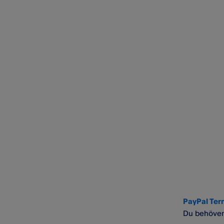
PayPal Ter
Du behöver 