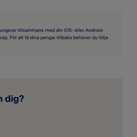
ungerar tillsammans med din iOS- eller Android-
 köp. För att få dina pengar tillbaka behöver du följa
n dig?