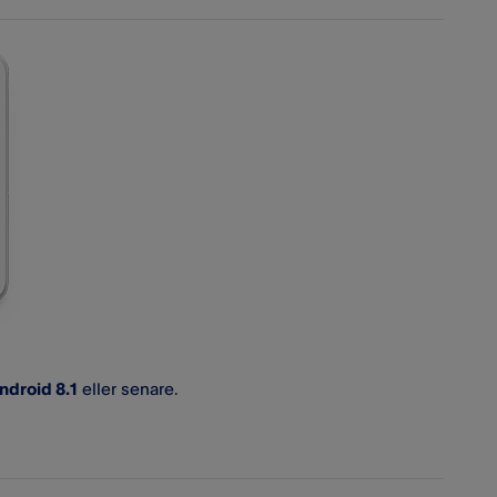
ndroid 8.1
eller senare.