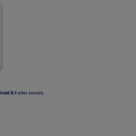
roid 8.1
eller senare.