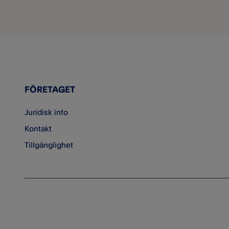
FÖRETAGET
Juridisk info
Kontakt
Tillgänglighet