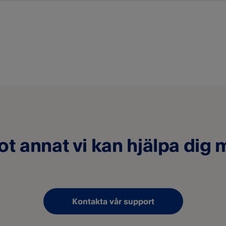
t annat vi kan hjälpa dig
Kontakta vår support