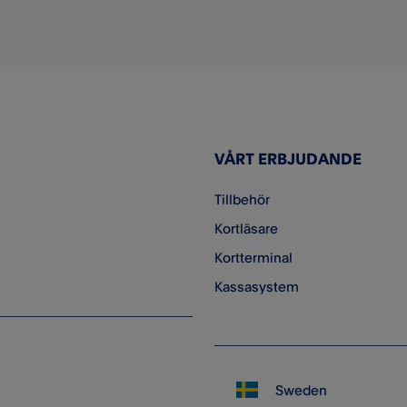
VÅRT ERBJUDANDE
Tillbehör
Kortläsare
Kortterminal
Kassasystem