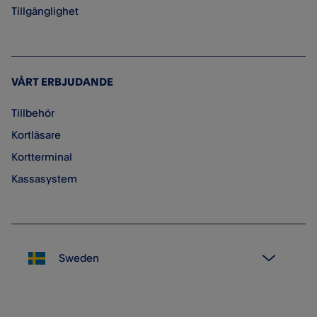
Tillgänglighet
VÅRT ERBJUDANDE
Tillbehör
Kortläsare
Kortterminal
Kassasystem