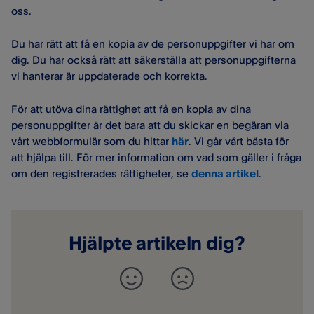
oss.
Du har rätt att få en kopia av de personuppgifter vi har om
dig. Du har också rätt att säkerställa att personuppgifterna
vi hanterar är uppdaterade och korrekta.
För att utöva dina rättighet att få en kopia av dina
personuppgifter är det bara att du skickar en begäran via
vårt webbformulär som du hittar
här
. Vi går vårt bästa för
att hjälpa till. För mer information om vad som gäller i fråga
om den registrerades rättigheter, se
denna artikel
.
Hjälpte artikeln dig?