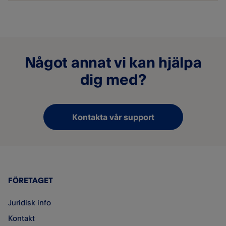
Något annat vi kan hjälpa
dig med?
Kontakta vår support
FÖRETAGET
Juridisk info
Kontakt