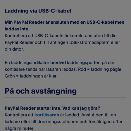
Laddning via USB-C-kabel
Min PayPal Reader är ansluten med en USB-C-kabel men
laddas inte.
Kontrollera att USB-C-kabeln är korrekt ansluten till din
PayPal Reader och till antingen USB-strömadaptern eller
din dator.
En laddningsindikator bredvid laddningsporten på din
kortläsare tänds när läsaren laddas. Röd = laddning pågår.
Grön = laddningen är klar.
På och avstängning
PayPal Reader startar inte. Vad kan jag göra?
Kontrollera att
kortläsaren
är laddad. Anslut den till en
laddare eller till dockningsstationen och försök igen efter
några minuter.