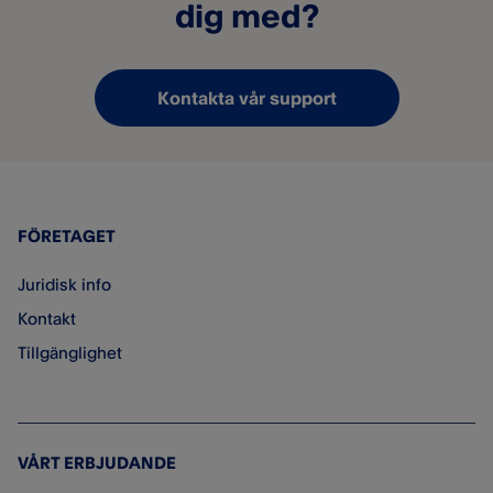
dig med?
Kontakta vår support
FÖRETAGET
Juridisk info
Kontakt
Tillgänglighet
VÅRT ERBJUDANDE