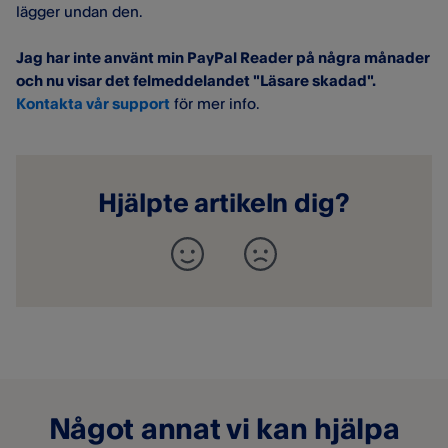
lägger undan den.
Jag har inte använt min PayPal
Reader
på
några månader
och nu visar det felmeddelandet "Läsare skadad".
Kontakta vår support
för mer info.
Hjälpte artikeln dig?
Något annat vi kan hjälpa