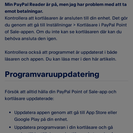
Min PayPal Reader är på, men jag har problem med att ta
emot betalningar.
Kontrollera att kortläsaren är ansluten till din enhet. Det gör
du genom att gå till Inställningar > Kortläsare i PayPal Point
of Sale-appen. Om du inte kan se kortläsaren där kan du
behöva ansluta den igen.
Kontrollera också att programmet är uppdaterat i både
läsaren och appen. Du kan läsa mer i den här artikeln.
Programvaruuppdatering
Försök att alltid hålla din PayPal Point of Sale-app och
kortläsare uppdaterade:
Uppdatera appen genom att gå till App Store eller
Google Play på din enhet.
Uppdatera programvaran i din kortläsare och gå