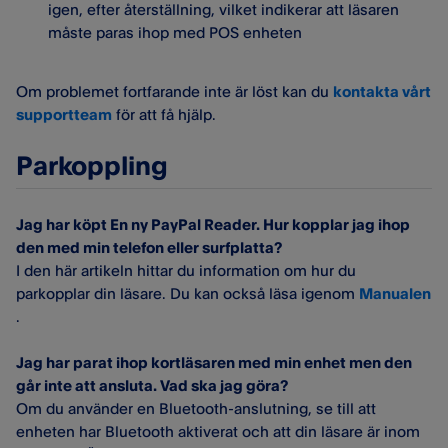
igen, efter återställning, vilket indikerar att läsaren
måste paras ihop med POS enheten
Om problemet fortfarande inte är löst kan du
kontakta vårt
supportteam
för att få hjälp.
Parkoppling
Jag har köpt En ny PayPal Reader. Hur kopplar jag ihop
den med min telefon eller surfplatta?
I den här artikeln hittar du information om hur du
parkopplar din läsare. Du kan också läsa igenom
Manualen
.
Jag har parat ihop kortläsaren med min enhet men den
går inte att ansluta. Vad ska jag göra?
Om du använder en Bluetooth-anslutning, se till att
enheten har Bluetooth aktiverat och att din läsare är inom