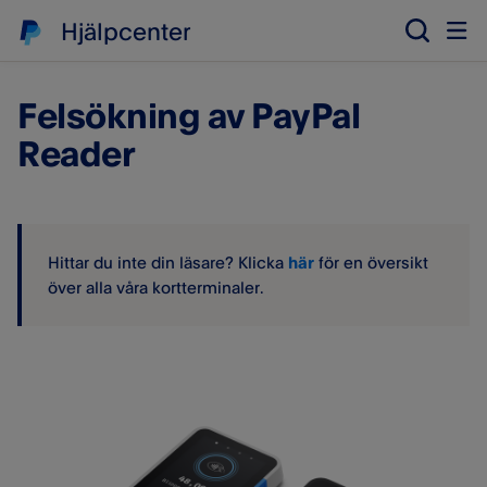
Hjälpcenter
Felsökning av PayPal
Reader
Hittar du inte din läsare? Klicka
här
för en översikt
över alla våra kortterminaler.