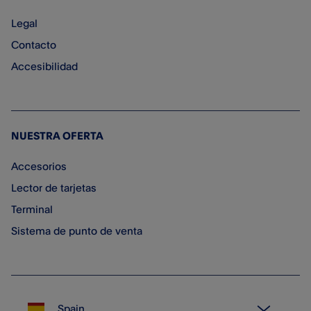
Legal
Contacto
Accesibilidad
NUESTRA OFERTA
Accesorios
Lector de tarjetas
Terminal
Sistema de punto de venta