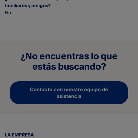
familiares y amigos?
No.
¿No encuentras lo que
estás buscando?
Contacto con nuestro equipo de
asistencia
LA EMPRESA