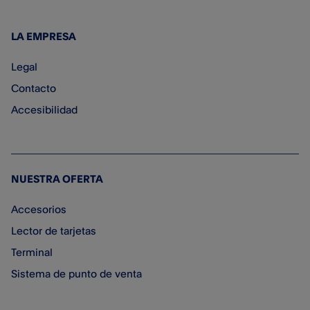
LA EMPRESA
Legal
Contacto
Accesibilidad
NUESTRA OFERTA
Accesorios
Lector de tarjetas
Terminal
Sistema de punto de venta