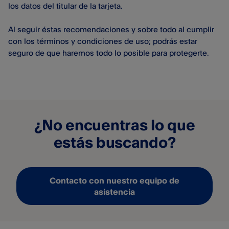
los datos del titular de la tarjeta.
Al seguir éstas recomendaciones y sobre todo al cumplir
con los términos y condiciones de uso; podrás estar
seguro de que haremos todo lo posible para protegerte.
¿No encuentras lo que
estás buscando?
Contacto con nuestro equipo de
asistencia