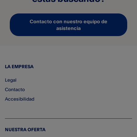
Contacto con nuestro equipo de
asistencia
LA EMPRESA
Legal
Contacto
Accesibilidad
NUESTRA OFERTA