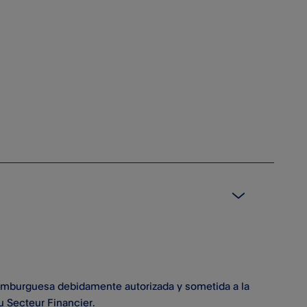
luxemburguesa debidamente autorizada y sometida a la
u Secteur Financier.