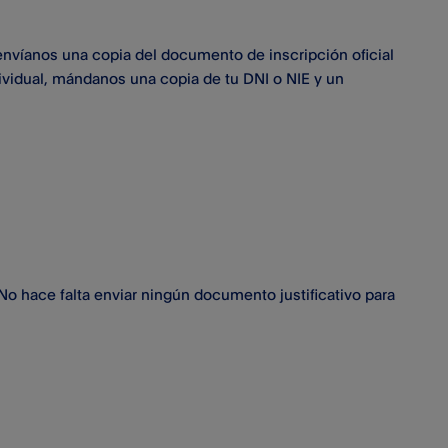
envíanos una copia del documento de inscripción oficial
ividual, mándanos una copia de tu DNI o NIE y un
 No hace falta enviar ningún documento justificativo para