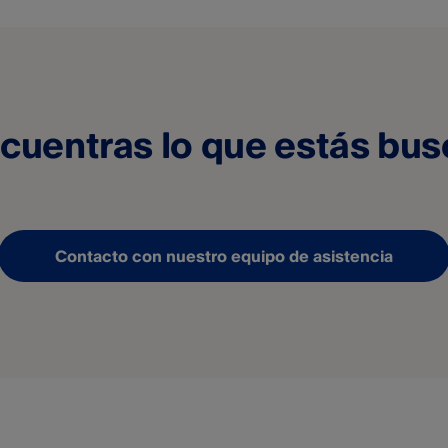
cuentras lo que estás bu
Contacto con nuestro equipo de asistencia