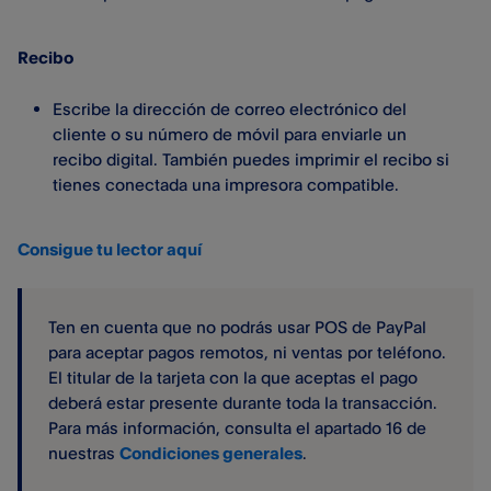
Recibo
Escribe la dirección de correo electrónico del
cliente o su número de móvil para enviarle un
recibo digital. También puedes imprimir el recibo si
tienes conectada una impresora compatible.
Consigue tu lector aquí
Ten en cuenta que no podrás usar POS de PayPal​
para aceptar pagos remotos, ni ventas por teléfono.
El titular de la tarjeta con la que aceptas el pago
deberá estar presente durante toda la transacción.
Para más información, consulta el apartado 16 de
nuestras
Condiciones generales
.