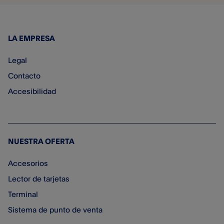
LA EMPRESA
Legal
Contacto
Accesibilidad
NUESTRA OFERTA
Accesorios
Lector de tarjetas
Terminal
Sistema de punto de venta