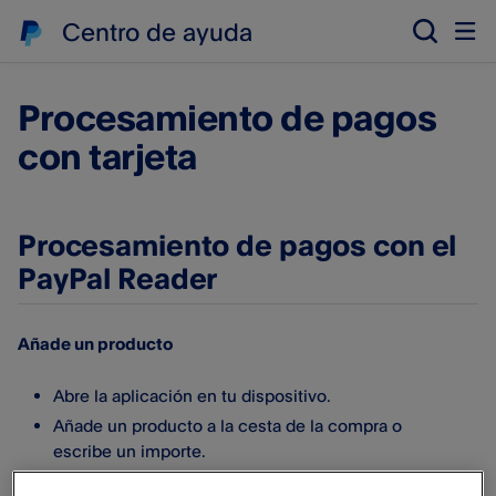
Centro de ayuda
Procesamiento de pagos
con tarjeta
Procesamiento de pagos con el
PayPal Reader
Añade un producto
Abre la aplicación en tu dispositivo.
Añade un producto a la cesta de la compra o
escribe un importe.