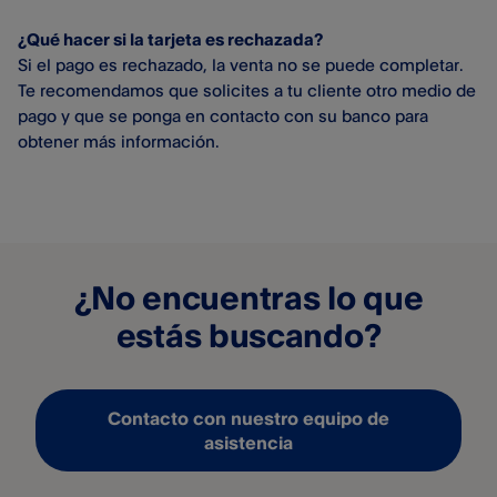
¿Qué hacer si la tarjeta es rechazada?
Si el pago es rechazado, la venta no se puede completar.
Te recomendamos que solicites a tu cliente otro medio de
pago y que se ponga en contacto con su banco para
obtener más información.
¿No encuentras lo que
estás buscando?
Contacto con nuestro equipo de
asistencia