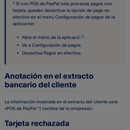
* Si con POS de PayPal​ solo procesas pagos con
tarjeta, puedes desactivar la opción de pago en
efectivo en el menú Configuración de pagos de la
aplicación:
Abre el menú de la aplicación
.
Ve a Configuración de pagos.
Desactiva Pagos en efectivo.
Anotación en el extracto
bancario del cliente
La información mostrada en el extracto del cliente será
«POS de PayPal​ *[ nombre de tu empresa]».
Tarjeta rechazada