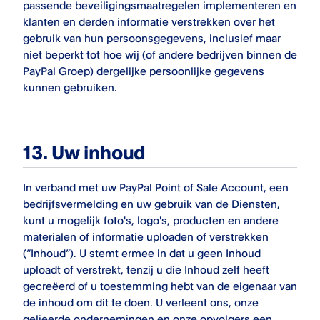
passende beveiligingsmaatregelen implementeren en
klanten en derden informatie verstrekken over het
gebruik van hun persoonsgegevens, inclusief maar
niet beperkt tot hoe wij (of andere bedrijven binnen de
PayPal Groep) dergelijke persoonlijke gegevens
kunnen gebruiken.
13. Uw inhoud
In verband met uw
PayPal Point of Sale
Account, een
bedrijfsvermelding en uw gebruik van de Diensten,
kunt u mogelijk foto's, logo's, producten en andere
materialen of informatie uploaden of verstrekken
(“Inhoud”). U stemt ermee in dat u geen Inhoud
uploadt of verstrekt, tenzij u die Inhoud zelf heeft
gecreëerd of u toestemming hebt van de eigenaar van
de inhoud om dit te doen. U verleent ons, onze
gelieerde ondernemingen en onze opvolgers een