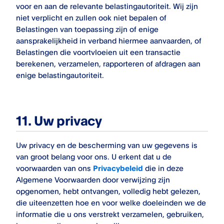
voor en aan de relevante belastingautoriteit. Wij zijn
niet verplicht en zullen ook niet bepalen of
Belastingen van toepassing zijn of enige
aansprakelijkheid in verband hiermee aanvaarden, of
Belastingen die voortvloeien uit een transactie
berekenen, verzamelen, rapporteren of afdragen aan
enige belastingautoriteit.
11. Uw privacy
Uw privacy en de bescherming van uw gegevens is
van groot belang voor ons. U erkent dat u de
voorwaarden van ons
Privacybeleid
die in deze
Algemene Voorwaarden door verwijzing zijn
opgenomen, hebt ontvangen, volledig hebt gelezen,
die uiteenzetten hoe en voor welke doeleinden we de
informatie die u ons verstrekt verzamelen, gebruiken,