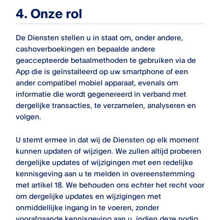
4. Onze rol
De Diensten stellen u in staat om, onder andere,
cashoverboekingen en bepaalde andere
geaccepteerde betaalmethoden te gebruiken via de
App die is geïnstalleerd op uw smartphone of een
ander compatibel mobiel apparaat, evenals om
informatie die wordt gegenereerd in verband met
dergelijke transacties, te verzamelen, analyseren en
volgen.
U stemt ermee in dat wij de Diensten op elk moment
kunnen updaten of wijzigen. We zullen altijd proberen
dergelijke updates of wijzigingen met een redelijke
kennisgeving aan u te melden in overeenstemming
met artikel 18. We behouden ons echter het recht voor
om dergelijke updates en wijzigingen met
onmiddellijke ingang in te voeren, zonder
voorafgaande kennisgeving aan u, indien deze nodig