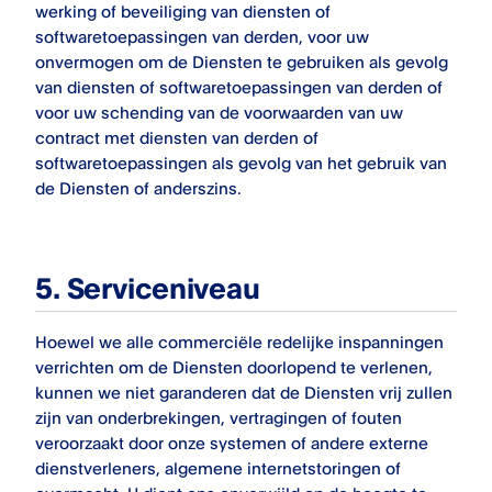
werking of beveiliging van diensten of
softwaretoepassingen van derden, voor uw
onvermogen om de Diensten te gebruiken als gevolg
van diensten of softwaretoepassingen van derden of
voor uw schending van de voorwaarden van uw
contract met diensten van derden of
softwaretoepassingen als gevolg van het gebruik van
de Diensten of anderszins.
5. Serviceniveau
Hoewel we alle commerciële redelijke inspanningen
verrichten om de Diensten doorlopend te verlenen,
kunnen we niet garanderen dat de Diensten vrij zullen
zijn van onderbrekingen, vertragingen of fouten
veroorzaakt door onze systemen of andere externe
dienstverleners, algemene internetstoringen of