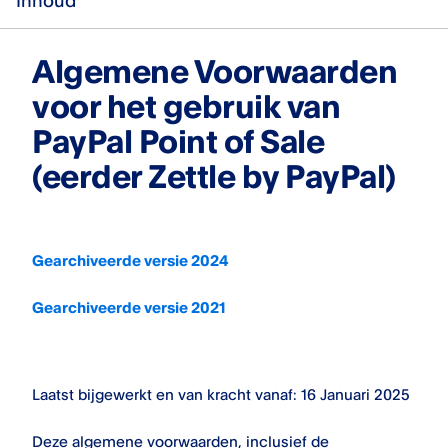
Inhoud
Algemene Voorwaarden
voor het gebruik van
PayPal Point of Sale
(eerder Zettle by PayPal)
Gearchiveerde versie 2024
Gearchiveerde versie 2021
Laatst bijgewerkt en van kracht vanaf: 16 Januari 2025
Deze algemene voorwaarden, inclusief de