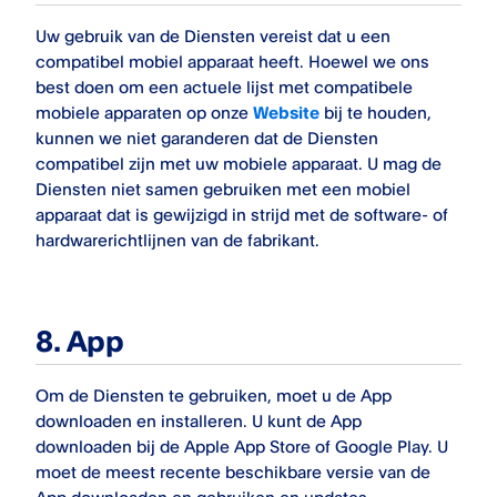
Uw gebruik van de Diensten vereist dat u een
compatibel mobiel apparaat heeft. Hoewel we ons
best doen om een ​​actuele lijst met compatibele
mobiele apparaten op onze
Website
bij te houden,
kunnen we niet garanderen dat de Diensten
compatibel zijn met uw mobiele apparaat. U mag de
Diensten niet samen gebruiken met een mobiel
apparaat dat is gewijzigd in strijd met de software- of
hardwarerichtlijnen van de fabrikant.
8. App
Om de Diensten te gebruiken, moet u de App
downloaden en installeren. U kunt de App
downloaden bij de Apple App Store of Google Play. U
moet de meest recente beschikbare versie van de