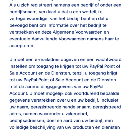
Als u zich registreert namens een bedrijf of onder een
bedrijfsnaam, verklaart u dat u een wettelijke
vertegenwoordiger van het bedrijf bent en dat u
bevoegd bent om informatie over het bedrijf te
verstrekken en deze Algemene Voorwaarden en
eventuele Aanvullende Voorwaarden namens haar te
accepteren.
U moet een e-mailadres opgeven en een wachtwoord
instellen om toegang te krijgen tot uw
PayPal Point of
Sale
Account en de Diensten, tenzij u toegang krijgt
tot uw
PayPal Point of Sale
Account en de Diensten
met de aanmeldingsgegevens van uw PayPal
Account. U moet mogelijk ook voortdurend bepaalde
gegevens verstrekken over u en uw bedrijf, inclusief
uw naam, geregistreerde handelsnaam, geregistreerd
adres, namen waaronder u zakendoet,
bedrijfsadressen, doel en aard van uw bedrijf, een
volledige beschrijving van uw producten en diensten