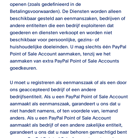
openen (zoals gedefinieerd in de
Betalingsvoorwaarden). De Diensten worden alleen
beschikbaar gesteld aan eenmanszaken, bedrijven of
andere entiteiten die een bedrijf exploiteren dat
goederen en diensten verkoopt en worden niet
beschikbaar voor persoonlijke, gezins- of
huishoudelijke doeleinden. U mag slechts één
PayPal
Point of Sale
Account aanmaken, tenzij we het
aanmaken van extra
PayPal Point of Sale
Accounts
goedkeuren.
U moet u registreren als eenmanszaak of als een door
ons geaccepteerd bedrijf of een andere
bedrijfsentiteit. Als u een
PayPal Point of Sale
Account
aanmaakt als eenmanszaak, garandeert u ons dat u
niet handelt namens, of ten voordele van, iemand
anders. Als u een
PayPal Point of Sale
Account
aanmaakt als bedrijf of een andere zakelijke entiteit,
garandeert u ons dat u naar behoren gemachtigd bent