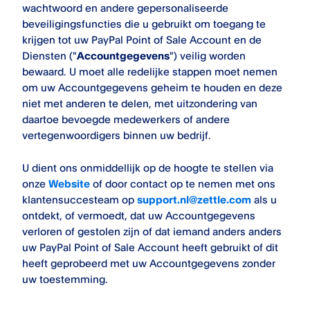
wachtwoord en andere gepersonaliseerde
beveiligingsfuncties die u gebruikt om toegang te
krijgen tot uw
PayPal Point of Sale
Account en de
Diensten ("
Accountgegevens
") veilig worden
bewaard. U moet alle redelijke stappen moet nemen
om uw Accountgegevens geheim te houden en deze
niet met anderen te delen, met uitzondering van
daartoe bevoegde medewerkers of andere
vertegenwoordigers binnen uw bedrijf.
U dient ons onmiddellijk op de hoogte te stellen via
onze
Website
of door contact op te nemen met ons
klantensuccesteam op
support.nl@zettle.com
als u
ontdekt, of vermoedt, dat uw Accountgegevens
verloren of gestolen zijn of dat iemand anders anders
uw
PayPal Point of Sale
Account heeft gebruikt of dit
heeft geprobeerd met uw Accountgegevens zonder
uw toestemming.