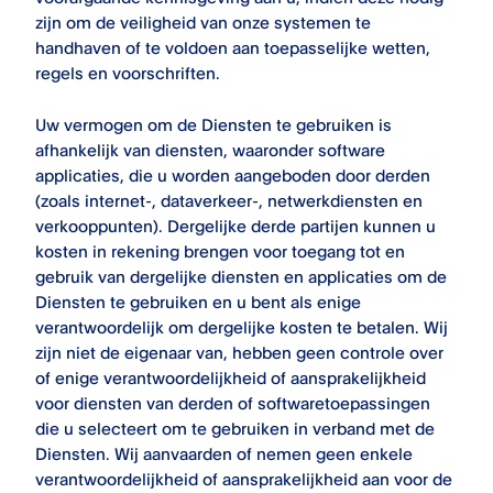
zijn om de veiligheid van onze systemen te
handhaven of te voldoen aan toepasselijke wetten,
regels en voorschriften.
Uw vermogen om de Diensten te gebruiken is
afhankelijk van diensten, waaronder software
applicaties, die u worden aangeboden door derden
(zoals internet-, dataverkeer-, netwerkdiensten en
verkooppunten). Dergelijke derde partijen kunnen u
kosten in rekening brengen voor toegang tot en
gebruik van dergelijke diensten en applicaties om de
Diensten te gebruiken en u bent als enige
verantwoordelijk om dergelijke kosten te betalen. Wij
zijn niet de eigenaar van, hebben geen controle over
of enige verantwoordelijkheid of aansprakelijkheid
voor diensten van derden of softwaretoepassingen
die u selecteert om te gebruiken in verband met de
Diensten. Wij aanvaarden of nemen geen enkele
verantwoordelijkheid of aansprakelijkheid aan voor de