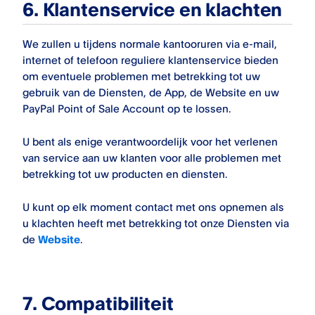
6. Klantenservice en klachten
We zullen u tijdens normale kantooruren via e-mail,
internet of telefoon reguliere klantenservice bieden
om eventuele problemen met betrekking tot uw
gebruik van de Diensten, de App, de Website en uw
PayPal Point of Sale
Account op te lossen.
U bent als enige verantwoordelijk voor het verlenen
van service aan uw klanten voor alle problemen met
betrekking tot uw producten en diensten.
U kunt op elk moment contact met ons opnemen als
u klachten heeft met betrekking tot onze Diensten via
de
Website
.
7. Compatibiliteit