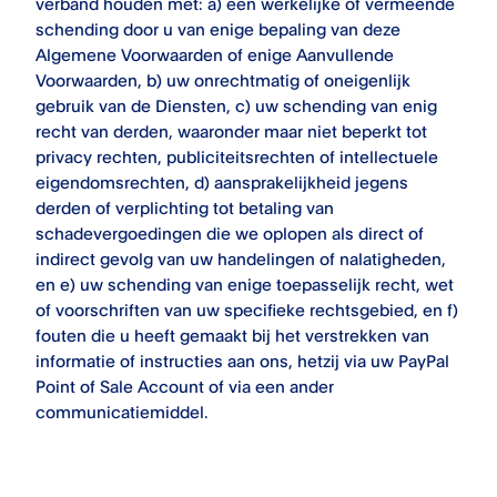
verband houden met: a) een werkelijke of vermeende
schending door u van enige bepaling van deze
Algemene Voorwaarden of enige Aanvullende
Voorwaarden, b) uw onrechtmatig of oneigenlijk
gebruik van de Diensten, c) uw schending van enig
recht van derden, waaronder maar niet beperkt tot
privacy rechten, publiciteitsrechten of intellectuele
eigendomsrechten, d) aansprakelijkheid jegens
derden of verplichting tot betaling van
schadevergoedingen die we oplopen als direct of
indirect gevolg van uw handelingen of nalatigheden,
en e) uw schending van enige toepasselijk recht, wet
of voorschriften van uw specifieke rechtsgebied, en f)
fouten die u heeft gemaakt bij het verstrekken van
informatie of instructies aan ons, hetzij via uw
PayPal
Point of Sale
Account of via een ander
communicatiemiddel.