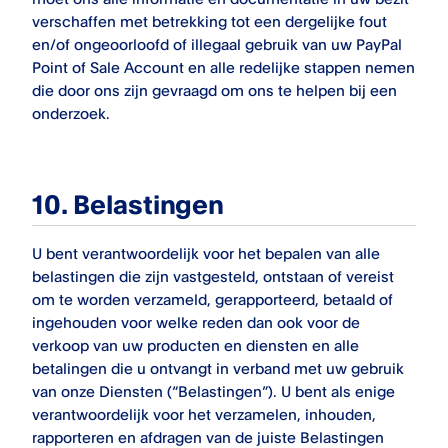
verschaffen met betrekking tot een dergelijke fout
en/of ongeoorloofd of illegaal gebruik van uw
PayPal
Point of Sale
Account en alle redelijke stappen nemen
die door ons zijn gevraagd om ons te helpen bij een
onderzoek.
10. Belastingen
U bent verantwoordelijk voor het bepalen van alle
belastingen die zijn vastgesteld, ontstaan of vereist
om te worden verzameld, gerapporteerd, betaald of
ingehouden voor welke reden dan ook voor de
verkoop van uw producten en diensten en alle
betalingen die u ontvangt in verband met uw gebruik
van onze Diensten (“Belastingen”). U bent als enige
verantwoordelijk voor het verzamelen, inhouden,
rapporteren en afdragen van de juiste Belastingen