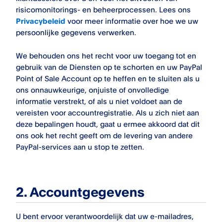
risicomonitorings- en beheerprocessen. Lees ons
Privacybeleid
voor meer informatie over hoe we uw
persoonlijke gegevens verwerken.
We behouden ons het recht voor uw toegang tot en
gebruik van de Diensten op te schorten en uw
PayPal
Point of Sale
Account op te heffen en te sluiten als u
ons onnauwkeurige, onjuiste of onvolledige
informatie verstrekt, of als u niet voldoet aan de
vereisten voor accountregistratie. Als u zich niet aan
deze bepalingen houdt, gaat u ermee akkoord dat dit
ons ook het recht geeft om de levering van andere
PayPal-services aan u stop te zetten.
2. Accountgegevens
U bent ervoor verantwoordelijk dat uw e-mailadres,