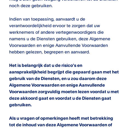
noch deze gebruiken.
Indien van toepassing, aanvaardt u de
verantwoordelijkheid ervoor te zorgen dat uw
werknemers of andere vertegenwoordigers die
namens u de Diensten gebruiken, deze Algemene
Voorwaarden en enige Aanvullende Voorwaarden
hebben gelezen, begrepen en aanvaard.
Het is belangrijk dat u de risico's en
aansprakelijkheid begrijpt die gepaard gaan met het
gebruik van de Diensten, en u zou daarom deze
Algemene Voorwaarden en enige Aanvullende
Voorwaarden zorgvuldig moeten lezen voordat u met
deze akkoord gaat en voordat u de Diensten gaat
gebruiken.
Als u vragen of opmerkingen heeft met betrekking
tot de inhoud van deze Algemene Voorwaarden of