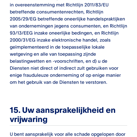
in overeenstemming met Richtlijn 2011/83/EU
betreffende consumentenrechten, Richtlijn
2005/29/EG betreffende oneerlijke handelspraktijken
van ondernemingen jegens consumenten, en Richtlijn
93/13/EEG inzake oneerlijke bedingen, en Richtlijn
2000/31/EG inzake elektronische handel, zoals
geïmplementeerd in de toepasselijke lokale
wetgeving en alle van toepassing zijnde
belastingwetten en -voorschriften, en d) u de
Diensten niet direct of indirect zult gebruiken voor
enige frauduleuze onderneming of op enige manier
om het gebruik van de Diensten te verstoren.
15. Uw aansprakelijkheid en
vrijwaring
U bent aansprakelijk voor alle schade opgelopen door