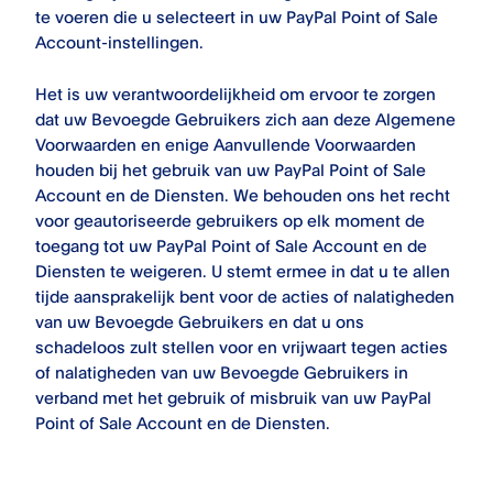
te voeren die u selecteert in uw
PayPal Point of Sale
Account-instellingen.
Het is uw verantwoordelijkheid om ervoor te zorgen
dat uw Bevoegde Gebruikers zich aan deze Algemene
Voorwaarden en enige Aanvullende Voorwaarden
houden bij het gebruik van uw
PayPal Point of Sale
Account en de Diensten. We behouden ons het recht
voor geautoriseerde gebruikers op elk moment de
toegang tot uw
PayPal Point of Sale
Account en de
Diensten te weigeren. U stemt ermee in dat u te allen
tijde aansprakelijk bent voor de acties of nalatigheden
van uw Bevoegde Gebruikers en dat u ons
schadeloos zult stellen voor en vrijwaart tegen acties
of nalatigheden van uw Bevoegde Gebruikers in
verband met het gebruik of misbruik van uw
PayPal
Point of Sale
Account en de Diensten.