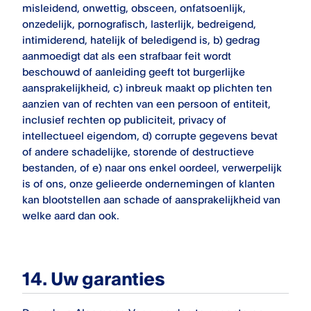
misleidend, onwettig, obsceen, onfatsoenlijk,
onzedelijk, pornografisch, lasterlijk, bedreigend,
intimiderend, hatelijk of beledigend is, b) gedrag
aanmoedigt dat als een strafbaar feit wordt
beschouwd of aanleiding geeft tot burgerlijke
aansprakelijkheid, c) inbreuk maakt op plichten ten
aanzien van of rechten van een persoon of entiteit,
inclusief rechten op publiciteit, privacy of
intellectueel eigendom, d) corrupte gegevens bevat
of andere schadelijke, storende of destructieve
bestanden, of e) naar ons enkel oordeel, verwerpelijk
is of ons, onze gelieerde ondernemingen of klanten
kan blootstellen aan schade of aansprakelijkheid van
welke aard dan ook.
14. Uw garanties