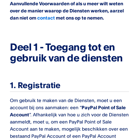
Aanvullende Voorwaarden of als u meer wilt weten
over de manier waarop de Diensten werken, aarzel
dan niet om
contact
met ons op te nemen.
Deel 1 - Toegang tot en
gebruik van de diensten
1. Registratie
Om gebruik te maken van de Diensten, moet u een
account bij ons aanmaken: een “
PayPal Point of Sale
Account
”. Afhankelijk van hoe u zich voor de Diensten
aanmeldt, moet u, om een
PayPal Point of Sale
Account aan te maken, mogelijk beschikken over een
bestaand PayPal Account of een PayPal Account