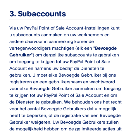
3. Subaccounts
Via uw
PayPal Point of Sale
Account-instellingen kunt
u subaccounts aanmaken en uw werknemers en
andere daarvoor in aanmerking komende
vertegenwoordigers machtigen (elk een "
Bevoegde
Gebruiker
") om dergelijke subaccounts te gebruiken
om toegang te krijgen tot uw
PayPal Point of Sale
Account en namens uw bedrijf de Diensten te
gebruiken. U moet elke Bevoegde Gebruiker bij ons
registreren en een gebruikersnaam en wachtwoord
voor elke Bevoegde Gebruiker aanmaken om toegang
te krijgen tot uw
PayPal Point of Sale
Account en om
de Diensten te gebruiken. We behouden ons het recht
voor het aantal Bevoegde Gebruikers dat u mogelijk
heeft te beperken, of de registratie van een Bevoegde
Gebruiker weigeren. Uw Bevoegde Gebruikers zullen
de mogelijkheid hebben om de gelimiteerde acties uit