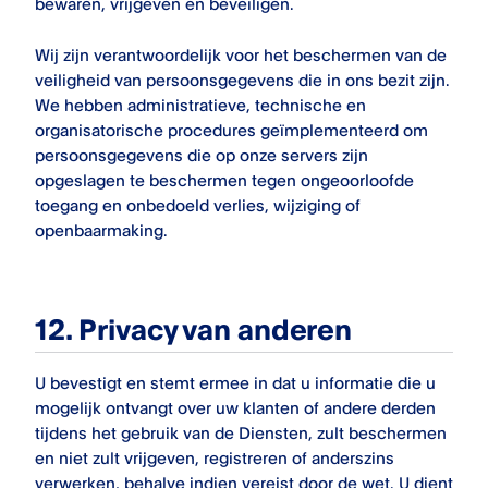
bewaren, vrijgeven en beveiligen.
Wij zijn verantwoordelijk voor het beschermen van de
veiligheid van persoonsgegevens die in ons bezit zijn.
We hebben administratieve, technische en
organisatorische procedures geïmplementeerd om
persoonsgegevens die op onze servers zijn
opgeslagen te beschermen tegen ongeoorloofde
toegang en onbedoeld verlies, wijziging of
openbaarmaking.
12. Privacy van anderen
U bevestigt en stemt ermee in dat u informatie die u
mogelijk ontvangt over uw klanten of andere derden
tijdens het gebruik van de Diensten, zult beschermen
en niet zult vrijgeven, registreren of anderszins
verwerken, behalve indien vereist door de wet. U dient