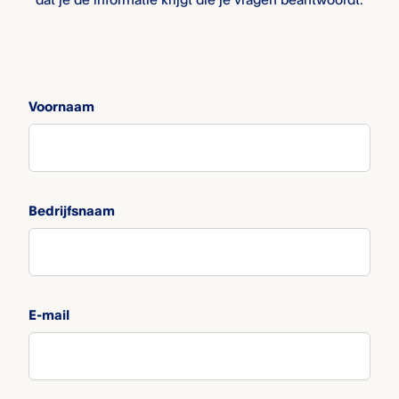
Voornaam
Bedrijfsnaam
E-mail