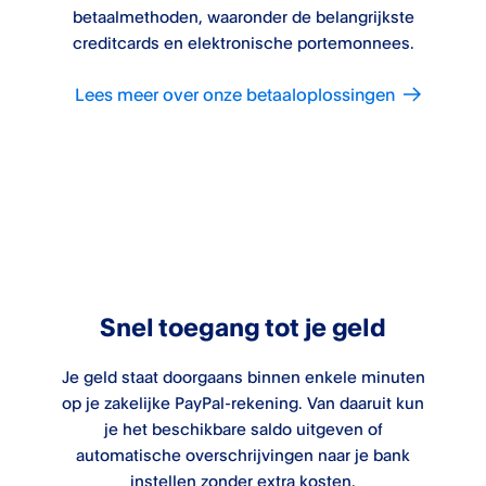
betaalmethoden, waaronder de belangrijkste
creditcards en elektronische portemonnees.
Lees meer over onze betaaloplossingen
Snel toegang tot je geld
Je geld staat doorgaans binnen enkele minuten
op je zakelijke PayPal-rekening. Van daaruit kun
je het beschikbare saldo uitgeven of
automatische overschrijvingen naar je bank
instellen zonder extra kosten.