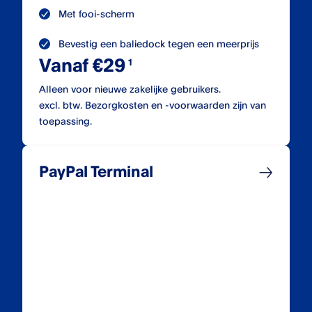
Met fooi-scherm
Bevestig een baliedock tegen een meerprijs
Vanaf €29
Alleen voor nieuwe zakelijke gebruikers.
excl. btw. Bezorgkosten en -voorwaarden zijn van
toepassing.
PayPal Terminal