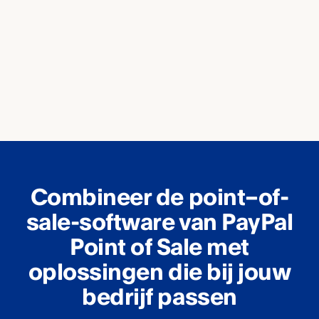
Combineer de point–of-
sale-software van PayPal
Point of Sale met
oplossingen die bij jouw
bedrijf passen