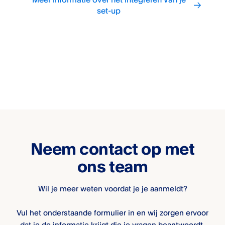
set-up
Neem contact op met
ons team
Wil je meer weten voordat je je aanmeldt?
Vul het onderstaande formulier in en wij zorgen ervoor
dat je de informatie krijgt die je vragen beantwoordt.