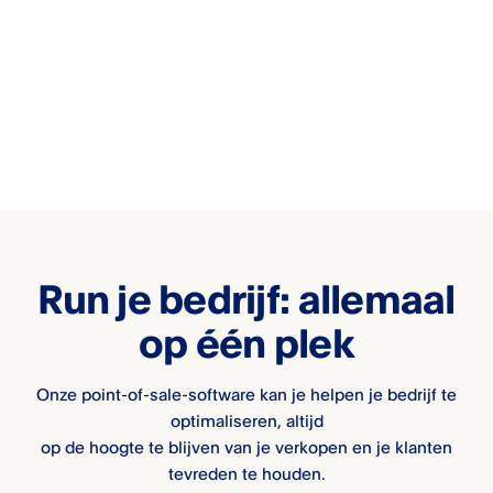
Run je bedrijf: allemaal
op één plek
Onze point-of-sale-software kan je helpen je bedrijf te
optimaliseren, altijd
op de hoogte te blijven van je verkopen en je klanten
tevreden te houden.