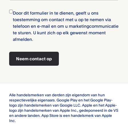
Door dit formulier in te dienen, geeft u ons
toestemming om contact met u op te nemen via
telefoon en e-mail en om u marketingcommunicatie
te sturen. U kunt zich op elk gewenst moment
afmelden.
Neem contact op
Alle handelsmerken van derden zijn eigendom van hun
respectievelijke eigenaars. Google Play en het Google Play-
logo zijn handelsmerken van Google LLC. Apple en het Apple-
logo zijn handelsmerken van Apple Inc., gedeponeerd in de VS
en andere landen. App Store is een handelsmerk van Apple
Inc.