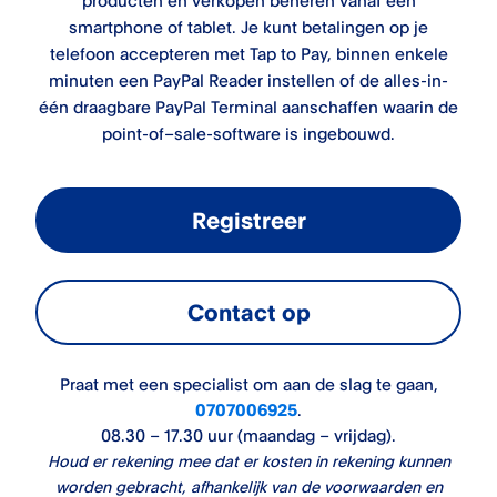
producten en verkopen beheren vanaf een
smartphone of tablet. Je kunt betalingen op je
telefoon accepteren met Tap to Pay, binnen enkele
minuten een PayPal Reader instellen of de alles-in-
één draagbare PayPal Terminal aanschaffen waarin de
point-of–sale-software is ingebouwd.
Registreer
Contact op
Praat met een specialist om aan de slag te gaan
,
0707006925
.
08.30 – 17.30 uur (maandag – vrijdag).
Houd er rekening mee dat er kosten in rekening kunnen
worden gebracht, afhankelijk van de voorwaarden en