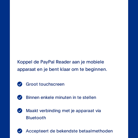
Koppel de PayPal Reader aan je mobiele
apparaat en je bent klaar om te beginnen.
Groot touchscreen
Binnen enkele minuten in te stellen
Maakt verbinding met je apparaat via
Bluetooth
Accepteert de bekendste betaalmethoden