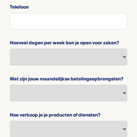
Telefoon
Hoeveel dagen per week ben je open voor zaken?
Wat zijn jouw maandelijkse betalingsopbrengsten?
Hoe verkoop je je producten of diensten?