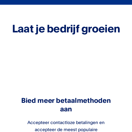
Laat je bedrijf groeien
Bied meer betaalmethoden
aan
Accepteer contactloze betalingen en
accepteer de meest populaire