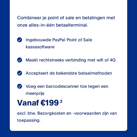
Combineer je point of sale en betalingen met
onze alles-in-één betaalterminal.
Ingebouwde PayPal Point of Sale
kassasoftware
Maakt rechtstreeks verbinding met wifi of 4G
Accepteert de bekendste betaalmethoden
Voeg een barcodescanner toe tegen een
meerprijs
Vanaf €199
excl. btw. Bezorgkosten en -voorwaarden zijn van
toepassing.