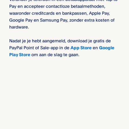
Pay en accepteer contactloze betaalmethoden,
waaronder creditcards en bankpassen, Apple Pay,
Google Pay en Samsung Pay, zonder extra kosten of
hardware.
Nadat je je hebt aangemeld, download je gratis de
PayPal Point of Sale-app in de
App Store
en
Google
Play Store
om aan de slag te gaan.