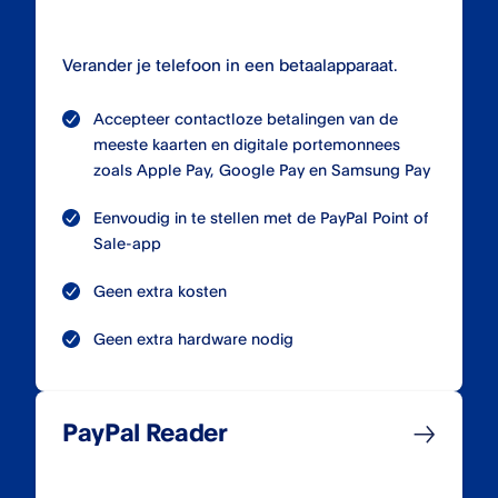
Verander je telefoon in een betaalapparaat.
Accepteer contactloze betalingen van de
meeste kaarten en digitale portemonnees
zoals Apple Pay, Google Pay en Samsung Pay
Eenvoudig in te stellen met de PayPal Point of
Sale-app
Geen extra kosten
Geen extra hardware nodig
PayPal Reader