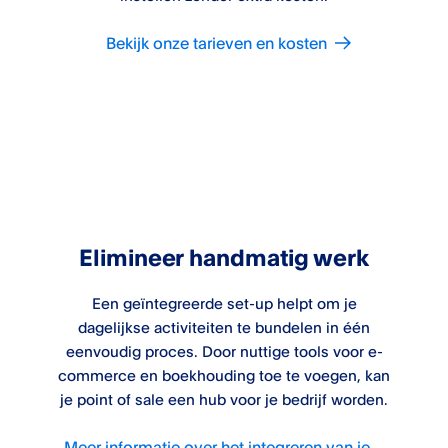
Bekijk onze tarieven en kosten
Elimineer handmatig werk
Een geïntegreerde set-up helpt om je
dagelijkse activiteiten te bundelen in één
eenvoudig proces. Door nuttige tools voor e-
commerce en boekhouding toe te voegen, kan
je point of sale een hub voor je bedrijf worden.
Meer informatie over het integreren van je