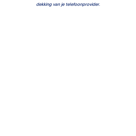
dekking van je telefoonprovider.