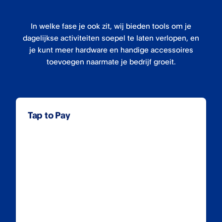
In welke fase je ook zit, wij bieden tools om je
dagelijkse activiteiten soepel te laten verlopen, en
je kunt meer hardware en handige accessoires
toevoegen naarmate je bedrijf groeit.
Tap to Pay