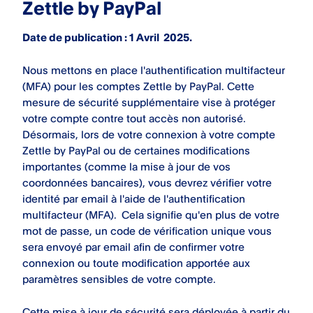
Zettle by PayPal
Date de publication : 1 Avril 2025.
Nous mettons en place l'authentification multifacteur
(MFA) pour les comptes Zettle by PayPal. Cette
mesure de sécurité supplémentaire vise à protéger
votre compte contre tout accès non autorisé.
Désormais, lors de votre connexion à votre compte
Zettle by PayPal ou de certaines modifications
importantes (comme la mise à jour de vos
coordonnées bancaires), vous devrez vérifier votre
identité par email à l'aide de l'authentification
multifacteur (MFA). Cela signifie qu'en plus de votre
mot de passe, un code de vérification unique vous
sera envoyé par email afin de confirmer votre
connexion ou toute modification apportée aux
paramètres sensibles de votre compte.
Cette mise à jour de sécurité sera déployée à partir du