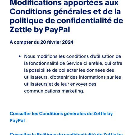
Modifications apportées aux
Conditions générales et de la
politique de confidentialité de
Zettle by PayPal
À compter du 20 février 2024
Nous modifions les conditions d'utilisation de
la fonctionnalité de Service clientèle, qui offre
la possibilité de collecter les données des
utilisateurs, d'obtenir des informations sur les
utilisateurs et de leur envoyer des
communications marketing.
Consulter les Conditions générales de Zettle by
PayPal
Consulter la Politique de confidentialité de Zettle by