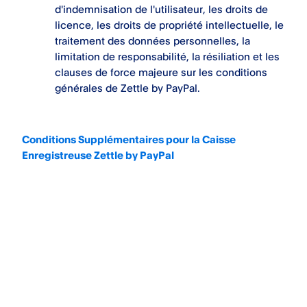
d'indemnisation de l'utilisateur, les droits de
licence, les droits de propriété intellectuelle, le
traitement des données personnelles, la
limitation de responsabilité, la résiliation et les
clauses de force majeure sur les conditions
générales de Zettle by PayPal.
Conditions Supplémentaires pour la Caisse
Enregistreuse Zettle by PayPal