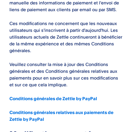
manuelle des informations de paiement et l'envoi de
liens de paiement aux clients par email ou par SMS.
Ces modifications ne concernent que les nouveaux
utilisateurs qui s'inscrivent à partir d'aujourd'hui. Les
utilisateurs actuels de Zettle continueront à bénéficier
de la même expérience et des mêmes Conditions
générales.
Veuillez consulter la mise à jour des Conditions
générales et des Conditions générales relatives aux
paiements pour en savoir plus sur ces modifications
et sur ce que cela implique.
Conditions générales de Zettle by PayPal
Conditions générales relatives aux paiements de
Zettle by PayPal