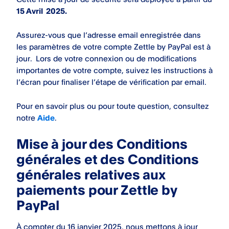
15 Avril 2025.
Assurez-vous que l’adresse email enregistrée dans
les paramètres de votre compte Zettle by PayPal est à
jour. Lors de votre connexion ou de modifications
importantes de votre compte, suivez les instructions à
l’écran pour finaliser l’étape de vérification par email.
Pour en savoir plus ou pour toute question, consultez
notre
Aide
.
Mise à jour des Conditions
générales et des Conditions
générales relatives aux
paiements pour Zettle by
PayPal
À compter du 16 janvier 2025, nous mettons à jour