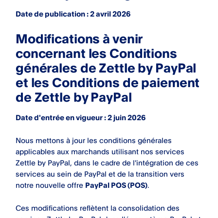
Date de publication : 2 avril 2026
Modifications à venir
concernant les Conditions
générales de Zettle by PayPal
et les Conditions de paiement
de Zettle by PayPal
Date d'entrée en vigueur : 2 juin 2026
Nous mettons à jour les conditions générales
applicables aux marchands utilisant nos services
Zettle by PayPal, dans le cadre de l'intégration de ces
services au sein de PayPal et de la transition vers
notre nouvelle offre
PayPal POS (POS)
.
Ces modifications reflètent la consolidation des