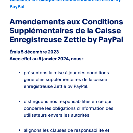
PayPal
Amendements aux Conditions
Supplémentaires de la Caisse
Enregistreuse Zettle by PayPal
Émis 5 décembre 2023
Avec effet au 5 janvier 2024, nous :
présentons la mise à jour des conditions
générales supplémentaires de la caisse
enregistreuse Zettle by PayPal.
distinguons nos responsabilités en ce qui
concerne les obligations d'information des
utilisateurs envers les autorités.
alignons les clauses de responsabilité et