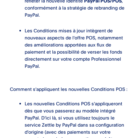
refléter la nouvelle identité
PayPal POS/POS
,
conformément à la stratégie de rebranding de
PayPal.
Les Conditions mises à jour intègrent de
nouveaux aspects de l'offre POS, notamment
des améliorations apportées aux flux de
paiement et la possibilité de verser les fonds
directement sur votre compte Professionnel
PayPal.
Comment s'appliquent les nouvelles Conditions POS :
Les nouvelles Conditions POS s'appliqueront
dès que vous passerez au modèle intégré
PayPal. D'ici là, si vous utilisez toujours le
service Zettle by PayPal dans sa configuration
d'origine (avec des paiements sur votre