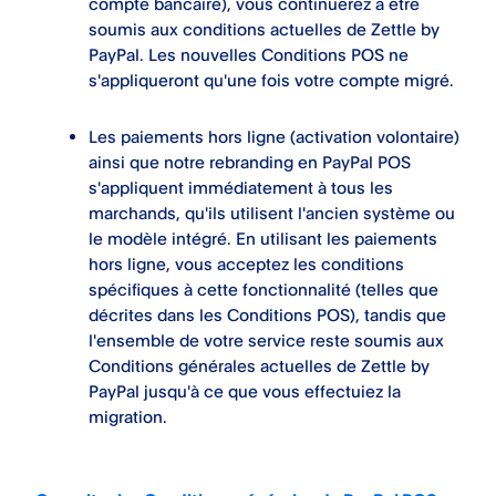
compte bancaire), vous continuerez à être
soumis aux conditions actuelles de Zettle by
PayPal. Les nouvelles Conditions POS ne
s'appliqueront qu'une fois votre compte migré.
Les paiements hors ligne (activation volontaire)
ainsi que notre rebranding en PayPal POS
s'appliquent immédiatement à tous les
marchands, qu'ils utilisent l'ancien système ou
le modèle intégré. En utilisant les paiements
hors ligne, vous acceptez les conditions
spécifiques à cette fonctionnalité (telles que
décrites dans les Conditions POS), tandis que
l'ensemble de votre service reste soumis aux
Conditions générales actuelles de Zettle by
PayPal jusqu'à ce que vous effectuiez la
migration.