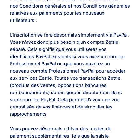
nos Conditions générales et nos Conditions générales
relatives aux paiements pour les nouveaux
utilisateurs :
L'inscription se fera désormais simplement via PayPal.
Vous n'avez donc plus besoin d'un compte Zettle
séparé. Cela signifie que vous utiliserez vos
identifiants PayPal existants si vous avez un compte
Professionnel PayPal ou que vous ouvrirez un
nouveau compte Professionnel PayPal pour accéder
aux services Zettle. Toutes vos transactions Zettle
(produits des ventes, oppositions bancaires,
remboursements) seront gérées directement dans
votre compte PayPal. Cela permet d'avoir une vue
centralisée de vos finances et de simplifier les
rapprochements.
Vous pouvez désormais utiliser des modes de
paiement supplémentaires, tels que la saisie