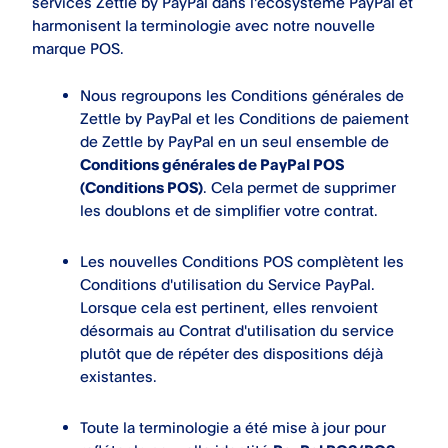
services Zettle by PayPal dans l'écosystème PayPal et
harmonisent la terminologie avec notre nouvelle
marque POS.
Nous regroupons les Conditions générales de
Zettle by PayPal et les Conditions de paiement
de Zettle by PayPal en un seul ensemble de
Conditions générales de PayPal POS
(Conditions POS)
. Cela permet de supprimer
les doublons et de simplifier votre contrat.
Les nouvelles Conditions POS complètent les
Conditions d'utilisation du Service PayPal.
Lorsque cela est pertinent, elles renvoient
désormais au Contrat d'utilisation du service
plutôt que de répéter des dispositions déjà
existantes.
Toute la terminologie a été mise à jour pour