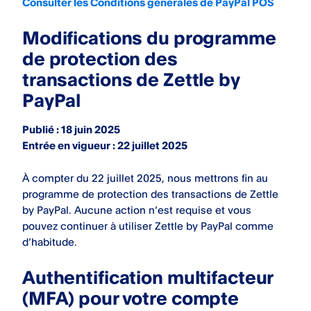
Consulter les Conditions générales de PayPal POS
Modifications du programme
de protection des
transactions de Zettle by
PayPal
Publié : 18 juin 2025
Entrée en vigueur : 22 juillet 2025
À compter du 22 juillet 2025, nous mettrons fin au
programme de protection des transactions de Zettle
by PayPal. Aucune action n’est requise et vous
pouvez continuer à utiliser Zettle by PayPal comme
d’habitude.
Authentification multifacteur
(MFA) pour votre compte