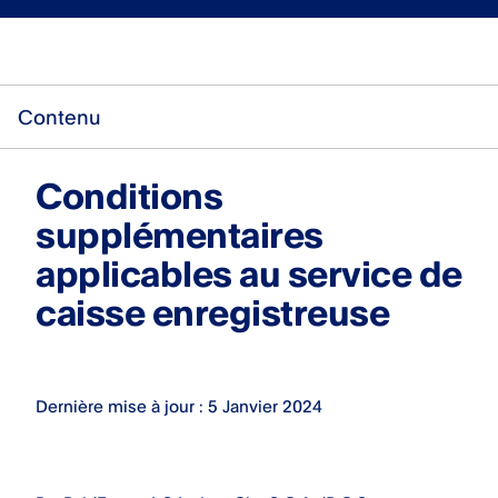
Contenu
Conditions
supplémentaires
applicables au service de
caisse enregistreuse
Dernière mise à jour : 5 Janvier 2024