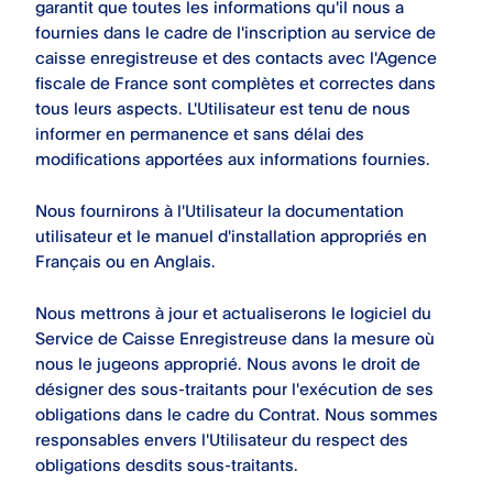
garantit que toutes les informations qu'il nous a
fournies dans le cadre de l'inscription au service de
caisse enregistreuse et des contacts avec l'Agence
fiscale de
France
sont complètes et correctes dans
tous leurs aspects. L'Utilisateur est tenu de nous
informer en permanence et sans délai des
modifications apportées aux informations fournies.
Nous fournirons à l'Utilisateur la documentation
utilisateur et le manuel d'installation appropriés en
Français ou en Anglais.
Nous mettrons à jour et actualiserons le logiciel du
Service de Caisse Enregistreuse dans la mesure où
nous le jugeons approprié. Nous avons le droit de
désigner des sous-traitants pour l'exécution de ses
obligations dans le cadre du Contrat. Nous sommes
responsables envers l'Utilisateur du respect des
obligations desdits sous-traitants.