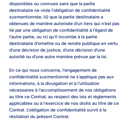
disponibles ou connues sans que la partie
destinataire ne viole l'obligation de conﬁdentialité
susmentionnée, iii) que la partie destinataire a
obtenues de manière autorisée d'un tiers qui n'est pas
lié par une obligation de conﬁdentialité à l'égard de
l'autre partie, ou iv) qu'il incombe à la partie
destinataire d'omettre ou de rendre publique en vertu
d'une décision de justice, d'une décision d'une
autorité ou d'une autre manière prévue par la loi.
En ce qui nous concerne, l'engagement de
conﬁdentialité susmentionné ne s'applique pas aux
informations, à la divulgation et à l'utilisation
nécessaires à l'accomplissement de nos obligations
au titre ce Contrat, au respect des lois et règlements
applicables ou à l'exercice de nos droits au titre de ce
Contrat. L'obligation de confidentialité survit à la
résiliation du présent Contrat.