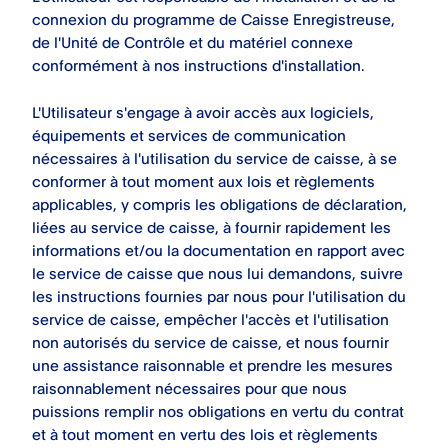
connexion du programme de Caisse Enregistreuse,
de l'Unité de Contrôle et du matériel connexe
conformément à nos instructions d'installation.
L'Utilisateur s'engage à avoir accès aux logiciels,
équipements et services de communication
nécessaires à l'utilisation du service de caisse, à se
conformer à tout moment aux lois et règlements
applicables, y compris les obligations de déclaration,
liées au service de caisse, à fournir rapidement les
informations et/ou la documentation en rapport avec
le service de caisse que nous lui demandons, suivre
les instructions fournies par nous pour l'utilisation du
service de caisse, empêcher l'accès et l'utilisation
non autorisés du service de caisse, et nous fournir
une assistance raisonnable et prendre les mesures
raisonnablement nécessaires pour que nous
puissions remplir nos obligations en vertu du contrat
et à tout moment en vertu des lois et règlements