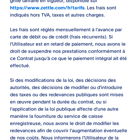
grille tarifaire en vigueur, disponible sur
https://www.zettle.com/fr/tarifs
. Les frais sont
indiqués hors TVA, taxes et autres charges.
Les frais sont réglés mensuellement à l'avance par
carte de débit ou de crédit (frais récurrents). Si
l'Utilisateur est en retard de paiement, nous avons le
droit de suspendre nos prestations conformément à
ce Contrat jusqu'à ce que le paiement intégral ait été
effectué.
Si des modifications de la loi, des décisions des
autorités, des décisions de modifier ou d'introduire
des taxes ou des redevances publiques sont mises
en œuvre pendant la durée du contrat, ou si
l'application de la loi publique affecte d'une autre
manière la fourniture du service de caisse
enregistreuse, nous avons le droit de modifier les
redevances afin de couvrir l'augmentation éventuelle
de nos coûts. Nous informerons l'Utilisateur de la