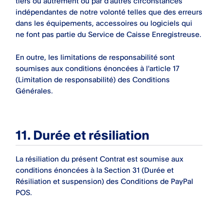
tiers ou autrement ou par d'autres circonstances
indépendantes de notre volonté telles que des erreurs
dans les équipements, accessoires ou logiciels qui
ne font pas partie du Service de Caisse Enregistreuse.
En outre, les limitations de responsabilité sont
soumises aux conditions énoncées à l'article 17
(Limitation de responsabilité) des Conditions
Générales.
11. Durée et résiliation
La résiliation du présent Contrat est soumise aux
conditions énoncées à
la Section 31
(Durée et
Résiliation et suspension
) des Conditions de PayPal
POS.