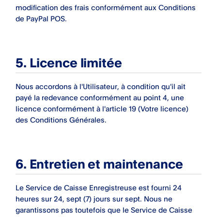
modification des frais conformément aux Conditions
de PayPal
POS
.
5. Licence limitée
Nous accordons à l'Utilisateur, à condition qu'il ait
payé la redevance conformément au point 4, une
licence conformément à l'article 19 (Votre licence)
des Conditions Générales.
6. Entretien et maintenance
Le Service de Caisse Enregistreuse est fourni 24
heures sur 24, sept (7) jours sur sept. Nous ne
garantissons pas toutefois que le Service de Caisse