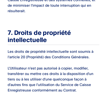
de minimiser l'impact de toute interruption qui en
résulterait.
7. Droits de propriété
intellectuelle
Les droits de propriété intellectuelle sont soumis à
l'article 20 (Propriété) des Conditions Générales.
L'Utilisateur n'est pas autorisé à copier, modifier,
transférer ou mettre ces droits à la disposition d'un
tiers ou à les utiliser d'une quelconque façon à
d'autres fins que l'utilisation du Service de Caisse
Enregistreuse conformément au Contrat.