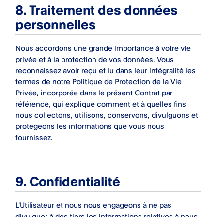
8. Traitement des données
personnelles
Nous accordons une grande importance à votre vie
privée et à la protection de vos données. Vous
reconnaissez avoir reçu et lu dans leur intégralité les
termes de notre Politique de Protection de la Vie
Privée, incorporée dans le présent Contrat par
référence, qui explique comment et à quelles fins
nous collectons, utilisons, conservons, divulguons et
protégeons les informations que vous nous
fournissez.
9. Confidentialité
L'Utilisateur et nous nous engageons à ne pas
divulguer à des tiers les informations relatives à nous