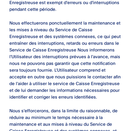
Enregistreuse est exempt d'erreurs ou d'interruptions
pendant cette période.
Nous effectuerons ponctuellement la maintenance et
les mises à niveau du Service de Caisse
Enregistreuse et des systèmes connexes, ce qui peut
entraîner des interruptions, retards ou erreurs dans le
Service de Caisse Enregistreuse Nous informerons
l'Utilisateur des interruptions prévues à l'avance, mais
nous ne pouvons pas garantir que cette notification
sera toujours fournie. L'Utilisateur comprend et
accepte en outre que nous puissions le contacter afin
de l'aider à utiliser le service de Caisse Enregistreuse
et de lui demander les informations nécessaires pour
identifier et corriger les erreurs identifiées.
Nous s'efforcerons, dans la limite du raisonnable, de
réduire au minimum le temps nécessaire à la
maintenance et aux mises à niveau du Service de
Caisse Enregistreuse et des systèmes connexes, et