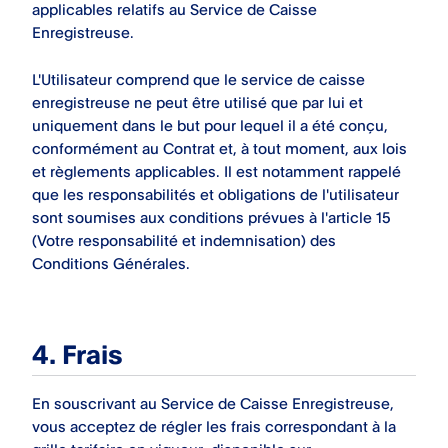
applicables relatifs au Service de Caisse
Enregistreuse.
L'Utilisateur comprend que le service de caisse
enregistreuse ne peut être utilisé que par lui et
uniquement dans le but pour lequel il a été conçu,
conformément au Contrat et, à tout moment, aux lois
et règlements applicables. Il est notamment rappelé
que les responsabilités et obligations de l'utilisateur
sont soumises aux conditions prévues à l'article 15
(Votre responsabilité et indemnisation) des
Conditions Générales.
4. Frais
En souscrivant au Service de Caisse Enregistreuse,
vous acceptez de régler les frais correspondant à la