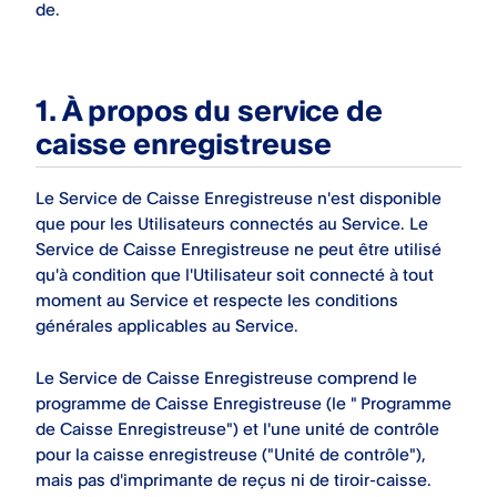
de.
1. À propos du service de
caisse enregistreuse
Le Service de Caisse Enregistreuse n'est disponible
que pour les Utilisateurs connectés au Service. Le
Service de Caisse Enregistreuse ne peut être utilisé
qu'à condition que l'Utilisateur soit connecté à tout
moment au Service et respecte les conditions
générales applicables au Service.
Le Service de Caisse Enregistreuse comprend le
programme de Caisse Enregistreuse (le " Programme
de Caisse Enregistreuse") et l'une unité de contrôle
pour la caisse enregistreuse ("Unité de contrôle"),
mais pas d'imprimante de reçus ni de tiroir-caisse.