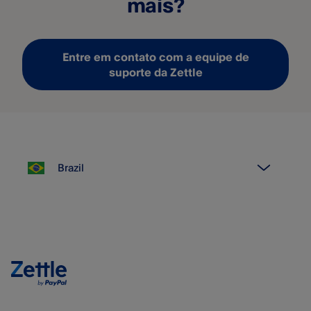
mais?
Entre em contato com a equipe de
suporte da Zettle