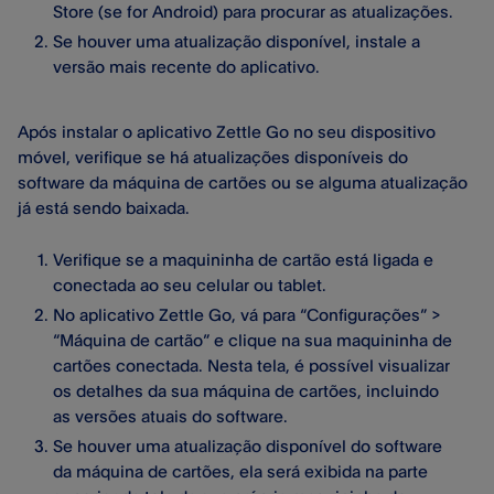
Store (se for Android) para procurar as atualizações.
Se houver uma atualização disponível, instale a
versão mais recente do aplicativo.
Após instalar o aplicativo Zettle Go no seu dispositivo
móvel, verifique se há atualizações disponíveis do
software da máquina de cartões ou se alguma atualização
já está sendo baixada.
Verifique se a maquininha de cartão está ligada e
conectada ao seu celular ou tablet.
No aplicativo Zettle Go, vá para “Configurações” >
“Máquina de cartão” e clique na sua maquininha de
cartões conectada. Nesta tela, é possível visualizar
os detalhes da sua máquina de cartões, incluindo
as versões atuais do software.
Se houver uma atualização disponível do software
da máquina de cartões, ela será exibida na parte