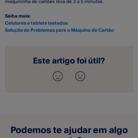
maquininha de cartões leva de 3 a 5 minutos.
Saiba mais:
Celulares e tablets testados
Solução de Problemas para a Máquina de Cartão
Este artigo foi útil?
Podemos te ajudar em algo