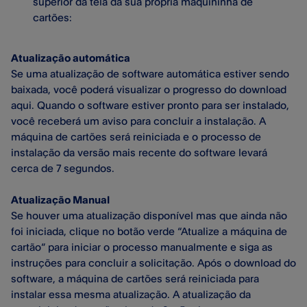
superior da tela da sua própria maquininha de
cartões:
Atualização automática
Se uma atualização de software automática estiver sendo
baixada, você poderá visualizar o progresso do download
aqui. Quando o software estiver pronto para ser instalado,
você receberá um aviso para concluir a instalação. A
máquina de cartões será reiniciada e o processo de
instalação da versão mais recente do software levará
cerca de 7 segundos.
Atualização Manual
Se houver uma atualização disponível mas que ainda não
foi iniciada, clique no botão verde “Atualize a máquina de
cartão” para iniciar o processo manualmente e siga as
instruções para concluir a solicitação. Após o download do
software, a máquina de cartões será reiniciada para
instalar essa mesma atualização. A atualização da