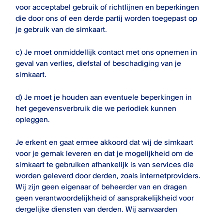
voor acceptabel gebruik of richtlijnen en beperkingen
die door ons of een derde partij worden toegepast op
je gebruik van de simkaart.
c) Je moet onmiddellijk contact met ons opnemen in
geval van verlies, diefstal of beschadiging van je
simkaart.
d) Je moet je houden aan eventuele beperkingen in
het gegevensverbruik die we periodiek kunnen
opleggen.
Je erkent en gaat ermee akkoord dat wij de simkaart
voor je gemak leveren en dat je mogelijkheid om de
simkaart te gebruiken afhankelijk is van services die
worden geleverd door derden, zoals internetproviders.
Wij zijn geen eigenaar of beheerder van en dragen
geen verantwoordelijkheid of aansprakelijkheid voor
dergelijke diensten van derden. Wij aanvaarden