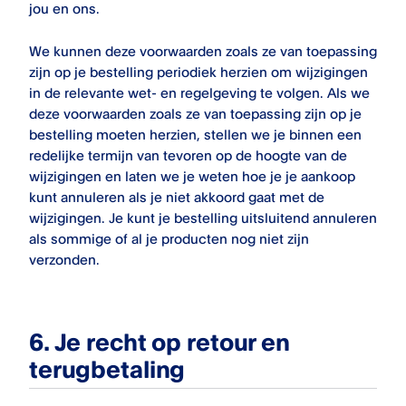
jou en ons.
We kunnen deze voorwaarden zoals ze van toepassing
zijn op je bestelling periodiek herzien om wijzigingen
in de relevante wet- en regelgeving te volgen. Als we
deze voorwaarden zoals ze van toepassing zijn op je
bestelling moeten herzien, stellen we je binnen een
redelijke termijn van tevoren op de hoogte van de
wijzigingen en laten we je weten hoe je je aankoop
kunt annuleren als je niet akkoord gaat met de
wijzigingen. Je kunt je bestelling uitsluitend annuleren
als sommige of al je producten nog niet zijn
verzonden.
6.
Je recht op retour en
terugbetaling