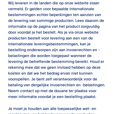
Wij leveren in de landen die op onze website staan
vermeld. Er gelden voor bepaalde internationale
bestemmingen echter beperkingen ten aanzien van
de levering van sommige producten. Lees daarom de
informatie op de pagina van het product zorgvuldig
door voordat je het bestelt. Als je via onze website
producten bestelt voor levering aan een van de
internationale leveringsbestemmingen, kan je
bestelling onderworpen zijn aan invoerrechten en -
belastingen die worden toegepast wanneer de
levering de betreffende bestemming bereikt. Houd er
rekening mee dat we geen invloed hebben op deze
kosten en dat we het bedrag ervan niet kunnen
voorspellen. Je bent zelf verantwoordelijk voor de
betaling van dergelijke invoerrechten en -belastingen.
Neem contact op met de douane ter plaatse voor
meer informatie voordat je een bestelling plaatst.
Je moet je houden aan alle toepasselijke wet- en