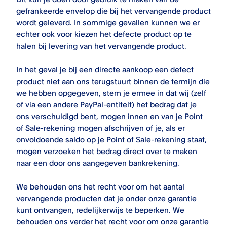
gefrankeerde envelop die bij het vervangende product
wordt geleverd. In sommige gevallen kunnen we er
echter ook voor kiezen het defecte product op te
halen bij levering van het vervangende product.
In het geval je bij een directe aankoop een defect
product niet aan ons terugstuurt binnen de termijn die
we hebben opgegeven, stem je ermee in dat wij (zelf
of via een andere PayPal-entiteit) het bedrag dat je
ons verschuldigd bent, mogen innen en van je
Point
of Sale
-rekening mogen afschrijven of je, als er
onvoldoende saldo op je
Point of Sale
-rekening staat,
mogen verzoeken het bedrag direct over te maken
naar een door ons aangegeven bankrekening.
We behouden ons het recht voor om het aantal
vervangende producten dat je onder onze garantie
kunt ontvangen, redelijkerwijs te beperken. We
behouden ons verder het recht voor om onze garantie