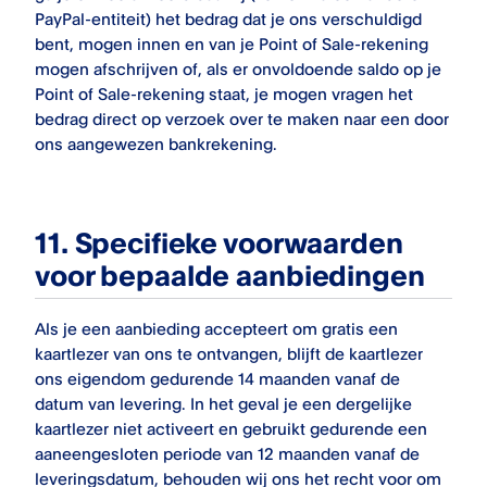
PayPal-entiteit) het bedrag dat je ons verschuldigd
bent, mogen innen en van je
Point of Sale
-rekening
mogen afschrijven of, als er onvoldoende saldo op je
Point of Sale
-rekening staat, je mogen vragen het
bedrag direct op verzoek over te maken naar een door
ons aangewezen bankrekening.
11.
Specifieke voorwaarden
voor bepaalde aanbiedingen
Als je een aanbieding accepteert om gratis een
kaartlezer van ons te ontvangen, blijft de kaartlezer
ons eigendom gedurende 14 maanden vanaf de
datum van levering. In het geval je een dergelijke
kaartlezer niet activeert en gebruikt gedurende een
aaneengesloten periode van 12 maanden vanaf de
leveringsdatum, behouden wij ons het recht voor om