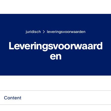
juridisch
leveringsvoorwaarden
Leveringsvoorwaard
en
Content