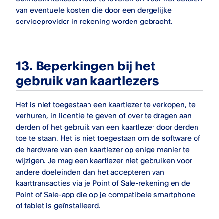
van eventuele kosten die door een dergelijke
serviceprovider in rekening worden gebracht.
13.
Beperkingen bij het
gebruik van kaartlezers
Het is niet toegestaan een kaartlezer te verkopen, te
verhuren, in licentie te geven of over te dragen aan
derden of het gebruik van een kaartlezer door derden
toe te staan. Het is niet toegestaan om de software of
de hardware van een kaartlezer op enige manier te
wijzigen. Je mag een kaartlezer niet gebruiken voor
andere doeleinden dan het accepteren van
kaarttransacties via je
Point of Sale
-rekening en de
Point of Sale
-app die op je compatibele smartphone
of tablet is geïnstalleerd.