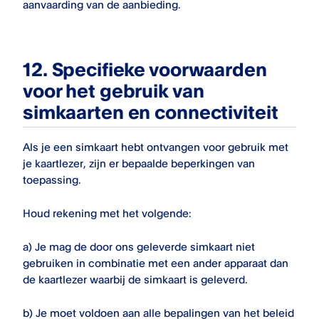
aanvaarding van de aanbieding.
12.
Specifieke voorwaarden
voor het gebruik van
simkaarten en connectiviteit
Als je een simkaart hebt ontvangen voor gebruik met
je kaartlezer, zijn er bepaalde beperkingen van
toepassing.
Houd rekening met het volgende:
a) Je mag de door ons geleverde simkaart niet
gebruiken in combinatie met een ander apparaat dan
de kaartlezer waarbij de simkaart is geleverd.
b) Je moet voldoen aan alle bepalingen van het beleid