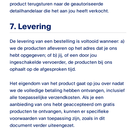
product terugsturen naar de geautoriseerde
detailhandelaar die het aan jou heeft verkocht.
7.
Levering
De levering van een bestelling is voltooid wanneer: a)
we de producten afleveren op het adres dat je ons
hebt opgegeven; of b) jij, of een door jou
ingeschakelde vervoerder, de producten bij ons
ophaalt op de afgesproken tijd.
Het eigendom van het product gaat op jou over nadat
we de volledige betaling hebben ontvangen, inclusief
alle toepasselijke verzendkosten. Als je een
aanbieding van ons hebt geaccepteerd om gratis
producten te ontvangen, kunnen er specifieke
voorwaarden van toepassing zijn, zoals in dit
document verder uiteengezet.