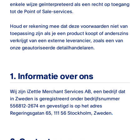
enkele wijze geïnterpreteerd als een recht op toegang
tot de Point of Sale-services.
Houd er rekening mee dat deze voorwaarden niet van
toepassing zijn als je een product koopt of anderszins
verkrijgt van een externe leverancier, zoals een van
onze geautoriseerde detailhandelaren.
1.
Informatie over ons
Wij zijn iZettle Merchant Services AB, een bedrijf dat
in Zweden is geregistreerd onder bedrijfsnummer
556812-2674 en gevestigd is op het adres
Regeringsgatan 65, 111 56 Stockholm, Zweden
.