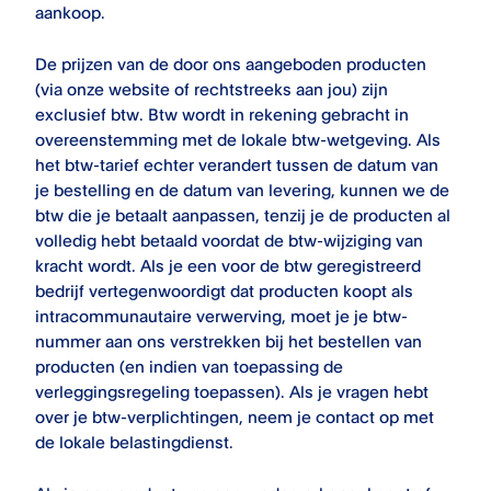
aankoop.
De prijzen van de door ons aangeboden producten
(via onze website of rechtstreeks aan jou) zijn
exclusief btw. Btw wordt in rekening gebracht in
overeenstemming met de lokale btw-wetgeving. Als
het btw-tarief echter verandert tussen de datum van
je bestelling en de datum van levering, kunnen we de
btw die je betaalt aanpassen, tenzij je de producten al
volledig hebt betaald voordat de btw-wijziging van
kracht wordt. Als je een voor de btw geregistreerd
bedrijf vertegenwoordigt dat producten koopt als
intracommunautaire verwerving, moet je je btw-
nummer aan ons verstrekken bij het bestellen van
producten (en indien van toepassing de
verleggingsregeling toepassen). Als je vragen hebt
over je btw-verplichtingen, neem je contact op met
de lokale belastingdienst.