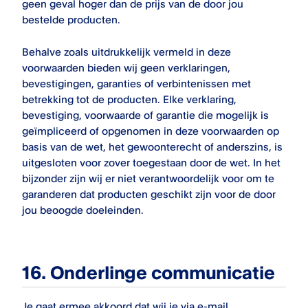
geen geval hoger dan de prijs van de door jou
bestelde producten.
Behalve zoals uitdrukkelijk vermeld in deze
voorwaarden bieden wij geen verklaringen,
bevestigingen, garanties of verbintenissen met
betrekking tot de producten. Elke verklaring,
bevestiging, voorwaarde of garantie die mogelijk is
geïmpliceerd of opgenomen in deze voorwaarden op
basis van de wet, het gewoonterecht of anderszins, is
uitgesloten voor zover toegestaan door de wet. In het
bijzonder zijn wij er niet verantwoordelijk voor om te
garanderen dat producten geschikt zijn voor de door
jou beoogde doeleinden.
16.
Onderlinge communicatie
Je gaat ermee akkoord dat wij je via e-mail