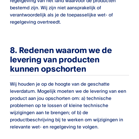
regelgeving van het land waarvoor de producten
bestemd zijn. Wij zijn niet aansprakelijk of
verantwoordelijk als je de toepasselijke wet- of
regelgeving overtreedt.
8.
Redenen waarom we de
levering van producten
kunnen opschorten
Wij houden je op de hoogte van de geschatte
leverdatum. Mogelijk moeten we de levering van een
product aan jou opschorten om: a) technische
problemen op te lossen of kleine technische
wijzigingen aan te brengen; of b) de
productbeschrijving bij te werken om wijzigingen in
relevante wet- en regelgeving te volgen.