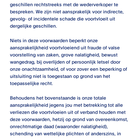
geschillen rechtstreeks met de wederverkoper te
bespreken. We zijn niet aansprakelijk voor indirecte,
gevolg- of incidentele schade die voortvloeit uit
dergelijke geschillen.
Niets in deze voorwaarden beperkt onze
aansprakelijkheid voortvloeiend uit fraude of valse
voorstelling van zaken, grove nalatigheid, bewust
wangedrag, bij overlijden of persoonlijk letsel door
onze onachtzaamheid, of voor zover een beperking of
uitsluiting niet is toegestaan op grond van het
toepasselijke recht.
Behoudens het bovenstaande is onze totale
aansprakelijkheid jegens jou met betrekking tot alle
verliezen die voortvloeien uit of verband houden met
deze voorwaarden, hetzij op grond van overeenkomst,
onrechtmatige daad (waaronder nalatigheid),
schending van wettelijke plichten of anderszins, in