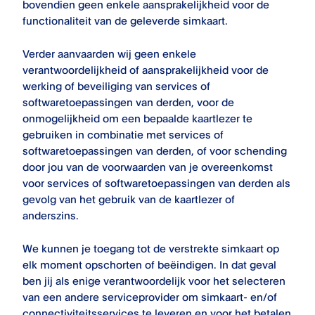
bovendien geen enkele aansprakelijkheid voor de
functionaliteit van de geleverde simkaart.
Verder aanvaarden wij geen enkele
verantwoordelijkheid of aansprakelijkheid voor de
werking of beveiliging van services of
softwaretoepassingen van derden, voor de
onmogelijkheid om een bepaalde kaartlezer te
gebruiken in combinatie met services of
softwaretoepassingen van derden, of voor schending
door jou van de voorwaarden van je overeenkomst
voor services of softwaretoepassingen van derden als
gevolg van het gebruik van de kaartlezer of
anderszins.
We kunnen je toegang tot de verstrekte simkaart op
elk moment opschorten of beëindigen. In dat geval
ben jij als enige verantwoordelijk voor het selecteren
van een andere serviceprovider om simkaart- en/of
connectiviteitsservices te leveren en voor het betalen