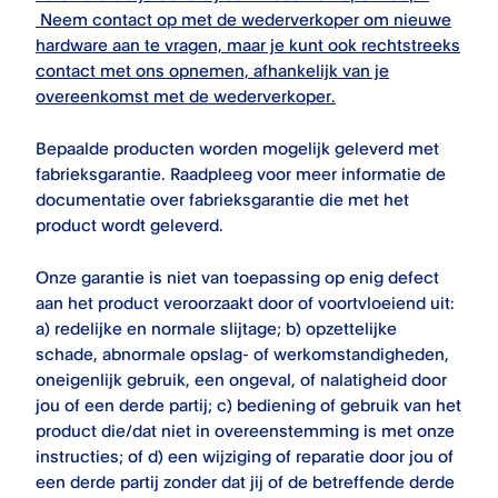
Neem contact op met de wederverkoper om nieuwe
hardware aan te vragen, maar je kunt ook rechtstreeks
contact met ons opnemen, afhankelijk van je
overeenkomst met de wederverkoper.
Bepaalde producten worden mogelijk geleverd met
fabrieksgarantie. Raadpleeg voor meer informatie de
documentatie over fabrieksgarantie die met het
product wordt geleverd.
Onze garantie is niet van toepassing op enig defect
aan het product veroorzaakt door of voortvloeiend uit:
a) redelijke en normale slijtage; b) opzettelijke
schade, abnormale opslag- of werkomstandigheden,
oneigenlijk gebruik, een ongeval, of nalatigheid door
jou of een derde partij; c) bediening of gebruik van het
product die/dat niet in overeenstemming is met onze
instructies; of d) een wijziging of reparatie door jou of
een derde partij zonder dat jij of de betreffende derde