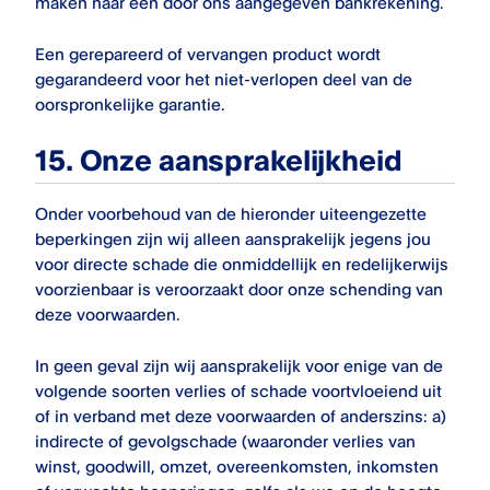
maken naar een door ons aangegeven bankrekening.
Een gerepareerd of vervangen product wordt
gegarandeerd voor het niet-verlopen deel van de
oorspronkelijke garantie.
15.
Onze aansprakelijkheid
Onder voorbehoud van de hieronder uiteengezette
beperkingen zijn wij alleen aansprakelijk jegens jou
voor directe schade die onmiddellijk en redelijkerwijs
voorzienbaar is veroorzaakt door onze schending van
deze voorwaarden.
In geen geval zijn wij aansprakelijk voor enige van de
volgende soorten verlies of schade voortvloeiend uit
of in verband met deze voorwaarden of anderszins: a)
indirecte of gevolgschade (waaronder verlies van
winst, goodwill, omzet, overeenkomsten, inkomsten