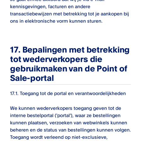
kennisgevingen, facturen en andere
transactiebewijzen met betrekking tot je aankopen bij
ons in elektronische vorm kunnen sturen.
17.
Bepalingen met betrekking
tot wederverkopers die
gebruikmaken van de Point of
Sale-portal
17.1.
Toegang tot de portal en verantwoordelijkheden
We kunnen wederverkopers toegang geven tot de
interne bestelportal ('portal'), waar ze bestellingen
kunnen plaatsen, verzoeken van webwinkels kunnen
beheren en de status van bestellingen kunnen volgen.
Toegang wordt verleend op niet-exclusieve,