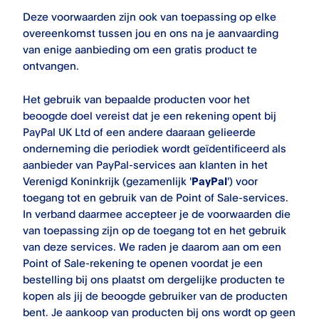
Deze voorwaarden zijn ook van toepassing op elke
overeenkomst tussen jou en ons na je aanvaarding
van enige aanbieding om een gratis product te
ontvangen.
Het gebruik van bepaalde producten voor het
beoogde doel vereist dat je een rekening opent bij
PayPal UK Ltd of een andere daaraan gelieerde
onderneming die periodiek wordt geïdentificeerd als
aanbieder van PayPal-services aan klanten in het
Verenigd Koninkrijk (gezamenlijk '
PayPal
') voor
toegang tot en gebruik van de Point of Sale-services.
In verband daarmee accepteer je de voorwaarden die
van toepassing zijn op de toegang tot en het gebruik
van deze services. We raden je daarom aan om een
Point of Sale-rekening te openen voordat je een
bestelling bij ons plaatst om dergelijke producten te
kopen als jij de beoogde gebruiker van de producten
bent. Je aankoop van producten bij ons wordt op geen