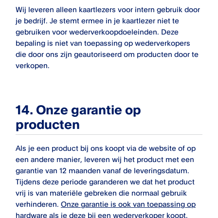
Wij leveren alleen kaartlezers voor intern gebruik door
je bedrijf. Je stemt ermee in je kaartlezer niet te
gebruiken voor wederverkoopdoeleinden. Deze
bepaling is niet van toepassing op wederverkopers
die door ons zijn geautoriseerd om producten door te
verkopen.
14.
Onze garantie op
producten
Als je een product bij ons koopt via de website of op
een andere manier, leveren wij het product met een
garantie van 12 maanden vanaf de leveringsdatum.
Tijdens deze periode garanderen we dat het product
vrij is van materiële gebreken die normaal gebruik
verhinderen.
Onze garantie is ook van toepassing op
hardware als je deze bij een wederverkoper koopt.