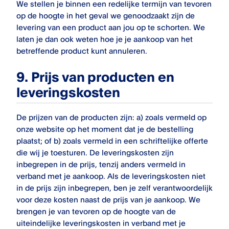
We stellen je binnen een redelijke termijn van tevoren
op de hoogte in het geval we genoodzaakt zijn de
levering van een product aan jou op te schorten. We
laten je dan ook weten hoe je je aankoop van het
betreffende product kunt annuleren.
9.
Prijs van producten en
leveringskosten
De prijzen van de producten zijn: a) zoals vermeld op
onze website op het moment dat je de bestelling
plaatst; of b) zoals vermeld in een schriftelijke offerte
die wij je toesturen. De leveringskosten zijn
inbegrepen in de prijs, tenzij anders vermeld in
verband met je aankoop. Als de leveringskosten niet
in de prijs zijn inbegrepen, ben je zelf verantwoordelijk
voor deze kosten naast de prijs van je aankoop. We
brengen je van tevoren op de hoogte van de
uiteindelijke leveringskosten in verband met je