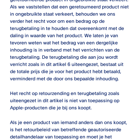
Als we vaststellen dat een geretourneerd product niet
in ongebruikte staat verkeert, behouden we ons
verder het recht voor om een bedrag op de
terugbetaling in te houden dat overeenkomt met de
daling in waarde van het product. We laten je van
tevoren weten wat het bedrag van een dergelijke
inhouding is in verband met het verrichten van de
terugbetaling. De terugbetaling die aan jou wordt
verricht zoals in dit artikel 6 uiteengezet, bestaat uit
de totale prijs die je voor het product hebt betaald,
verminderd met de door ons bepaalde inhouding.
Het recht op retourzending en terugbetaling zoals
uiteengezet in dit artikel is niet van toepassing op
Apple-producten die je bij ons koopt.
Als je een product van iemand anders dan ons koopt,
is het retourbeleid van betreffende geautoriseerde
detailhandelaar van toepassing en moet je het