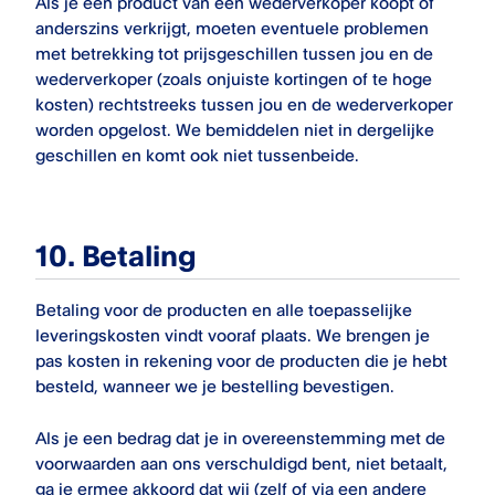
Als je een product van een wederverkoper koopt of
anderszins verkrijgt, moeten eventuele problemen
met betrekking tot prijsgeschillen tussen jou en de
wederverkoper (zoals onjuiste kortingen of te hoge
kosten) rechtstreeks tussen jou en de wederverkoper
worden opgelost. We bemiddelen niet in dergelijke
geschillen en komt ook niet tussenbeide.
10.
Betaling
Betaling voor de producten en alle toepasselijke
leveringskosten vindt vooraf plaats. We brengen je
pas kosten in rekening voor de producten die je hebt
besteld, wanneer we je bestelling bevestigen.
Als je een bedrag dat je in overeenstemming met de
voorwaarden aan ons verschuldigd bent, niet betaalt,
ga je ermee akkoord dat wij (zelf of via een andere