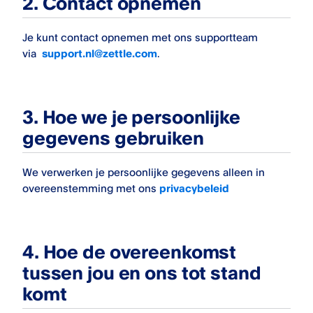
2.
Contact opnemen
Je kunt contact opnemen met ons supportteam
via
support.nl@zettle.com
.
3.
Hoe we je persoonlijke
gegevens gebruiken
We verwerken je persoonlijke gegevens alleen in
overeenstemming met ons
privacybeleid
4.
Hoe de overeenkomst
tussen jou en ons tot stand
komt