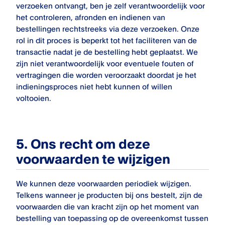
verzoeken ontvangt, ben je zelf verantwoordelijk voor
het controleren, afronden en indienen van
bestellingen rechtstreeks via deze verzoeken. Onze
rol in dit proces is beperkt tot het faciliteren van de
transactie nadat je de bestelling hebt geplaatst. We
zijn niet verantwoordelijk voor eventuele fouten of
vertragingen die worden veroorzaakt doordat je het
indieningsproces niet hebt kunnen of willen
voltooien.
5.
Ons recht om deze
voorwaarden te wijzigen
We kunnen deze voorwaarden periodiek wijzigen.
Telkens wanneer je producten bij ons bestelt, zijn de
voorwaarden die van kracht zijn op het moment van
bestelling van toepassing op de overeenkomst tussen