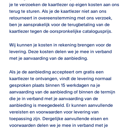
je te verzoeken de kaartlezer op eigen kosten aan ons
terug te sturen. Als je de kaartlezer niet aan ons
retourneert in overeenstemming met ons verzoek,
ben je aansprakelijk voor de terugbetaling van de
kaartlezer tegen de oorspronkelijke catalogusprijs.
Wij kunnen je kosten in rekening brengen voor de
levering. Deze kosten delen we je mee in verband
met je aanvaarding van de aanbieding.
Als je de aanbieding accepteert om gratis een
kaartlezer te ontvangen, vindt de levering normaal
gesproken plaats binnen 15 werkdagen na je
aanvaarding van de aanbieding of binnen de termijn
die je in verband met je aanvaarding van de
aanbieding is meegedeeld. Er kunnen aanvullende
vereisten en voorwaarden voor levering van
toepassing zijn. Dergelijke aanvullende eisen en
voorwaarden delen we je mee in verband met je