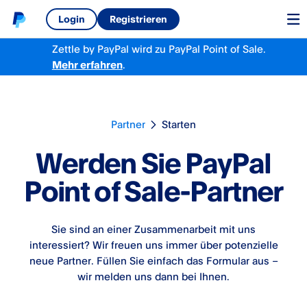
Login
Registrieren
Zettle by PayPal wird zu PayPal Point of Sale.
Mehr erfahren
.
Partner
Starten
Werden Sie PayPal
Point of Sale-Partner
Sie sind an einer Zusammenarbeit mit uns
interessiert? Wir freuen uns immer über potenzielle
neue Partner. Füllen Sie einfach das Formular aus –
wir melden uns dann bei Ihnen.