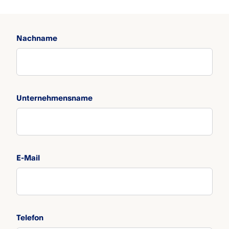
Nachname
Unternehmensname
E-Mail
Telefon