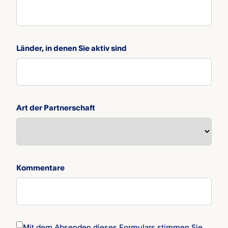
Länder, in denen Sie aktiv sind
Art der Partnerschaft
Kommentare
Mit dem Absenden dieses Formulars stimmen Sie