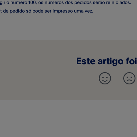
ngir o número 100, os números dos pedidos serão reiniciados.
et de pedido só pode ser impresso uma vez.
Este artigo foi