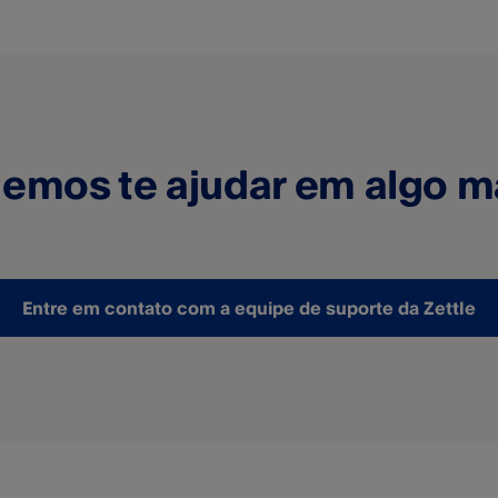
emos te ajudar em algo m
Entre em contato com a equipe de suporte da Zettle