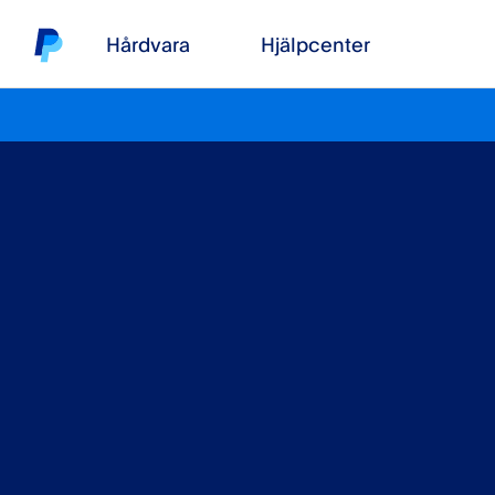
Hårdvara
Hjälpcenter