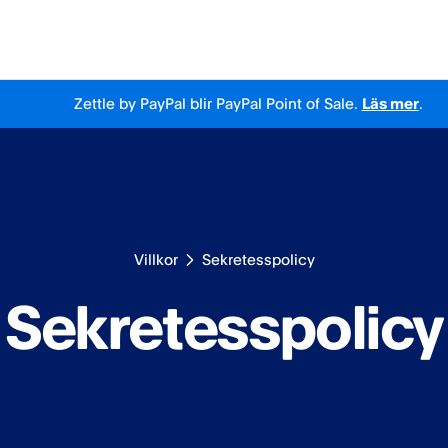
Zettle by PayPal blir PayPal Point of Sale.
Läs mer
.
Villkor
Sekretesspolicy
Sekretesspolicy