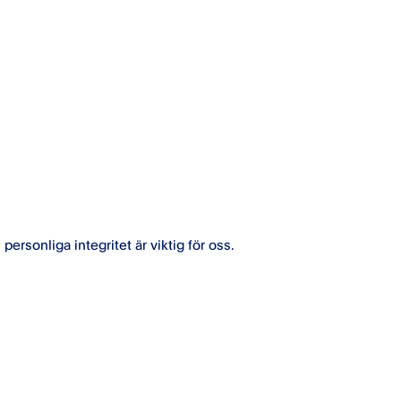
personliga integritet är viktig för oss.