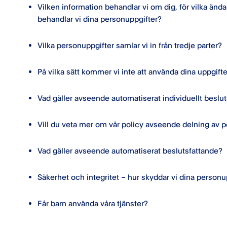
Vilken information behandlar vi om dig, för vilka ända
behandlar vi dina personuppgifter?
Vilka personuppgifter samlar vi in från tredje parter?
På vilka sätt kommer vi inte att använda dina uppgift
Vad gäller avseende automatiserat individuellt beslut
Vill du veta mer om vår policy avseende delning av p
Vad gäller avseende automatiserat beslutsfattande?
Säkerhet och integritet – hur skyddar vi dina personu
Får barn använda våra tjänster?