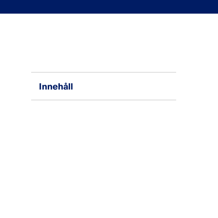
Innehåll