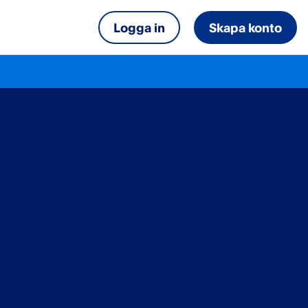
Logga in
Skapa konto