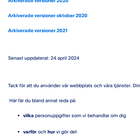
Arkiverade versioner 2020
Arkiverade versioner oktober 2020
Arkiverade versioner 2021
Senast uppdaterat: 24 april 2024
Tack för att du använder vår webbplats och våra tjänster. Din 
Här får du bland annat reda på:
vilka
personuppgifter som vi behandlar om dig
varför
och
hur
vi gör det