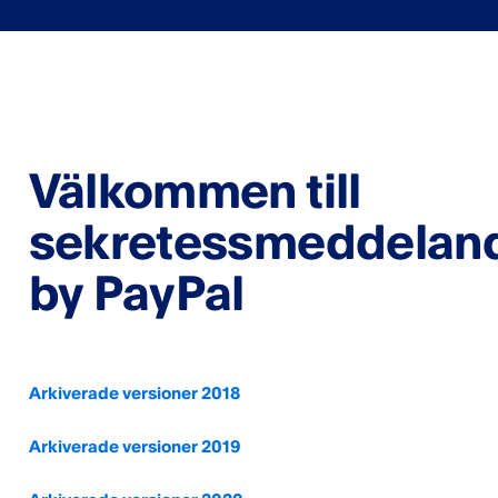
Välkommen till
sekretessmeddelande
by PayPal
Arkiverade versioner 2018
Arkiverade versioner 2019