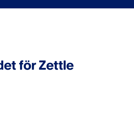
t för Zettle