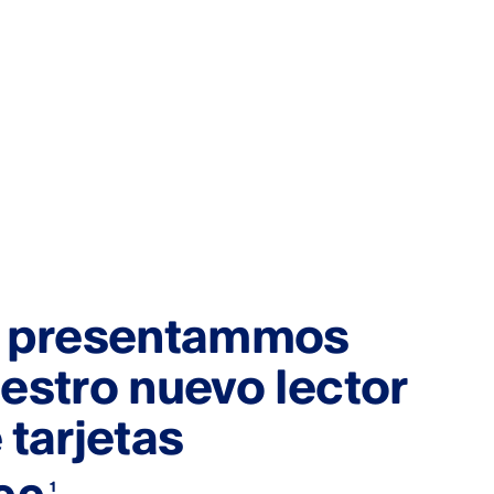
 presentammos
estro nuevo lector
 tarjetas