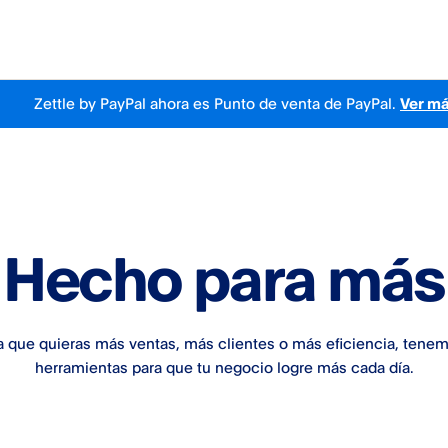
Zettle by PayPal ahora es Punto de venta de PayPal.
Ver m
Hecho para más
a que quieras más ventas, más clientes o más eficiencia, tenem
herramientas para que tu negocio logre más cada día.