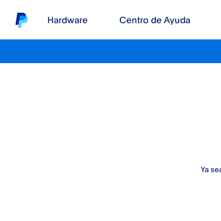
Hardware
Centro de Ayuda
Ya se